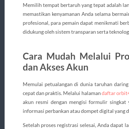
Memilih tempat bertaruh yang tepat adalah la
memastikan kenyamanan Anda selama bermain. 
profesional, para pemain dapat menikmati ber
didukung oleh sistem transparan serta teknolog
Cara Mudah Melalui Pro
dan Akses Akun
Memulai petualangan di dunia taruhan daring
cepat dan praktis. Melalui halaman
daftar orbit
akun resmi dengan mengisi formulir singkat 
informasi perbankan atau dompet digital yang 
Setelah proses registrasi selesai, Anda dapat 