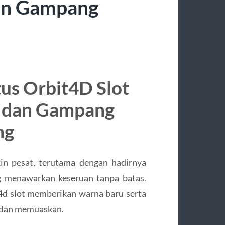
dan Gampang
us Orbit4D Slot
a dan Gampang
ng
in pesat, terutama dengan hadirnya
ng menawarkan keseruan tanpa batas.
it4d slot memberikan warna baru serta
 dan memuaskan.