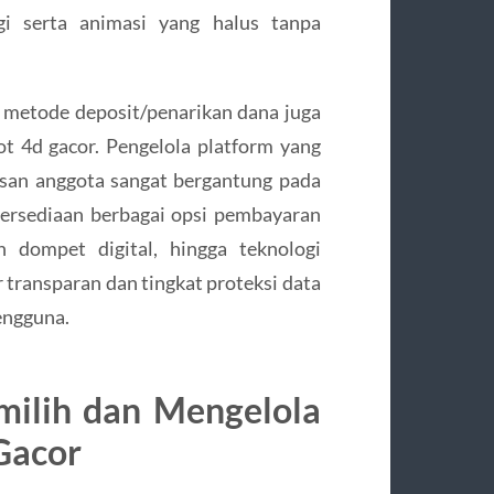
ggi serta animasi yang halus tanpa
s metode deposit/penarikan dana juga
lot 4d gacor. Pengelola platform yang
an anggota sangat bergantung pada
etersediaan berbagai opsi pembayaran
n dompet digital, hingga teknologi
transparan dan tingkat proteksi data
engguna.
milih dan Mengelola
 Gacor