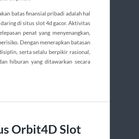
kan batas finansial pribadi adalah hal
ring di situs slot 4d gacor. Aktivitas
pelepasan penat yang menyenangkan,
 berisiko. Dengan menerapkan batasan
plin, serta selalu berpikir rasional,
dan hiburan yang ditawarkan secara
us Orbit4D Slot