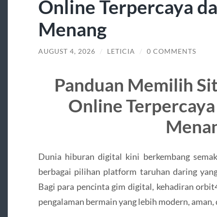
Online Terpercaya 
Menang
AUGUST 4, 2026
/
LETICIA
/
0 COMMENTS
Panduan Memilih Sit
Online Terpercay
Mena
Dunia hiburan digital kini berkembang semak
berbagai pilihan platform taruhan daring ya
Bagi para pencinta gim digital, kehadiran orb
pengalaman bermain yang lebih modern, aman,