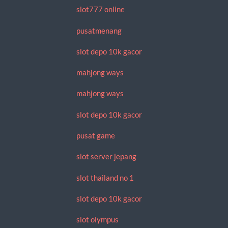
slot777 online
pusatmenang
slot depo 10k gacor
mahjong ways
mahjong ways
slot depo 10k gacor
pusat game
slot server jepang
slot thailand no 1
slot depo 10k gacor
slot olympus