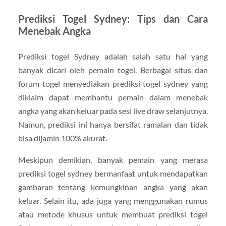
Prediksi Togel Sydney: Tips dan Cara
Menebak Angka
Prediksi togel Sydney adalah salah satu hal yang
banyak dicari oleh pemain togel. Berbagai situs dan
forum togel menyediakan prediksi togel sydney yang
diklaim dapat membantu pemain dalam menebak
angka yang akan keluar pada sesi live draw selanjutnya.
Namun, prediksi ini hanya bersifat ramalan dan tidak
bisa dijamin 100% akurat.
Meskipun demikian, banyak pemain yang merasa
prediksi togel sydney bermanfaat untuk mendapatkan
gambaran tentang kemungkinan angka yang akan
keluar. Selain itu, ada juga yang menggunakan rumus
atau metode khusus untuk membuat prediksi togel