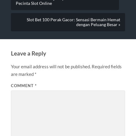
Pecinta Slot Online
Slot Bet 100 Perak Gacor: Sensasi Bermain Hemat
dengan Peluang Besar »
Leave a Reply
Your email address will not be published.
Required fields
are marked
*
COMMENT
*