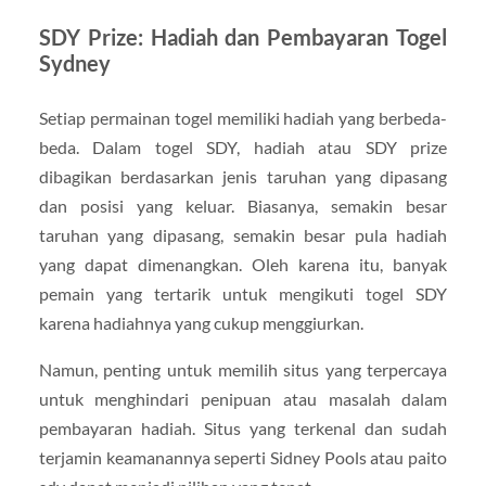
SDY Prize: Hadiah dan Pembayaran Togel
Sydney
Setiap permainan togel memiliki hadiah yang berbeda-
beda. Dalam togel SDY, hadiah atau SDY prize
dibagikan berdasarkan jenis taruhan yang dipasang
dan posisi yang keluar. Biasanya, semakin besar
taruhan yang dipasang, semakin besar pula hadiah
yang dapat dimenangkan. Oleh karena itu, banyak
pemain yang tertarik untuk mengikuti togel SDY
karena hadiahnya yang cukup menggiurkan.
Namun, penting untuk memilih situs yang terpercaya
untuk menghindari penipuan atau masalah dalam
pembayaran hadiah. Situs yang terkenal dan sudah
terjamin keamanannya seperti Sidney Pools atau paito