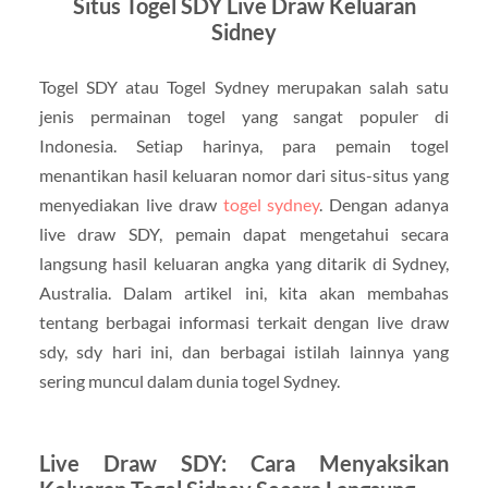
Situs Togel SDY Live Draw Keluaran
Sidney
Togel SDY atau Togel Sydney merupakan salah satu
jenis permainan togel yang sangat populer di
Indonesia. Setiap harinya, para pemain togel
menantikan hasil keluaran nomor dari situs-situs yang
menyediakan live draw
togel sydney
. Dengan adanya
live draw SDY, pemain dapat mengetahui secara
langsung hasil keluaran angka yang ditarik di Sydney,
Australia. Dalam artikel ini, kita akan membahas
tentang berbagai informasi terkait dengan live draw
sdy, sdy hari ini, dan berbagai istilah lainnya yang
sering muncul dalam dunia togel Sydney.
Live Draw SDY: Cara Menyaksikan