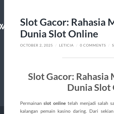
Slot Gacor: Rahasia 
WINERY
Dunia Slot Online
OCTOBER 2, 2025
/
LETICIA
/
0 COMMENTS
/
Slot Gacor: Rahasia
Dunia Slot
Permainan
slot online
telah menjadi salah sa
kalangan pemain kasino daring. Dari sekia