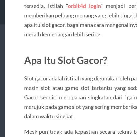
tersedia, istilah
“
orbit4d login
“
menjadi perb
memberikan peluang menang yang lebih tinggi. 
apa itu slot gacor, bagaimana cara mengenalinya,
meraih kemenangan lebih sering.
Apa Itu Slot Gacor?
Slot gacor adalah istilah yang digunakan oleh
mesin slot atau game slot tertentu yang se
Gacor sendiri merupakan singkatan dari “gam
merujuk pada game slot yang sering memberikan
dalam waktu singkat.
Meskipun tidak ada kepastian secara teknis 