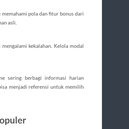
memahami pola dan fitur bonus dari
an asli.
t mengalami kekalahan. Kelola modal
e sering berbagi informasi harian
isa menjadi referensi untuk memilih
Populer