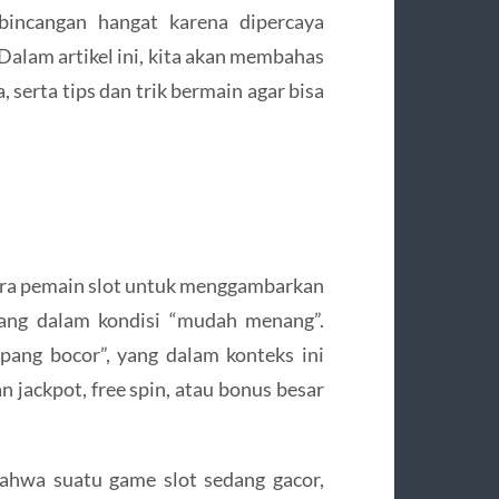
incangan hangat karena dipercaya
Dalam artikel ini, kita akan membahas
 serta tips dan trik bermain agar bisa
 para pemain slot untuk menggambarkan
dang dalam kondisi “mudah menang”.
pang bocor”, yang dalam konteks ini
 jackpot, free spin, atau bonus besar
bahwa suatu game slot sedang gacor,