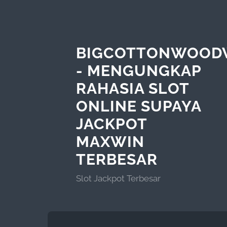
BIGCOTTONWOOD
- MENGUNGKAP
RAHASIA SLOT
ONLINE SUPAYA
JACKPOT
MAXWIN
TERBESAR
Slot Jackpot Terbesar