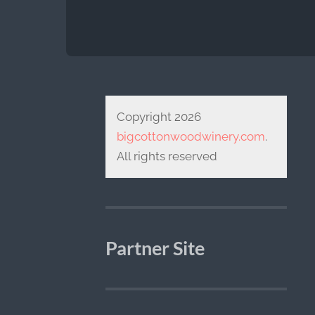
Copyright 2026
bigcottonwoodwinery.com
.
All rights reserved
Partner Site