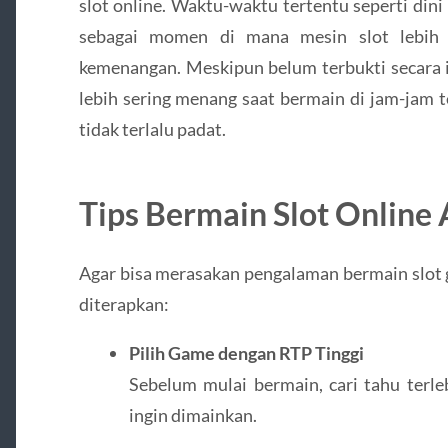
slot online. Waktu-waktu tertentu seperti dini
sebagai momen di mana mesin slot lebih
kemenangan. Meskipun belum terbukti secara 
lebih sering menang saat bermain di jam-jam t
tidak terlalu padat.
Tips Bermain Slot Online
Agar bisa merasakan pengalaman bermain slot g
diterapkan:
Pilih Game dengan RTP Tinggi
Sebelum mulai bermain, cari tahu terle
ingin dimainkan.