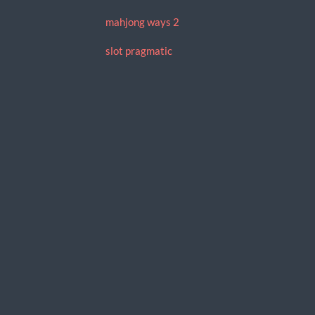
mahjong ways 2
slot pragmatic