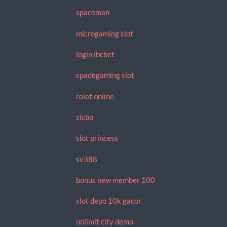
spaceman
microgaming slot
login ibcbet
spadegaming slot
rolet online
sicbo
slot princess
sv388
bonus new member 100
slot depo 10k gacor
nolimit city demo