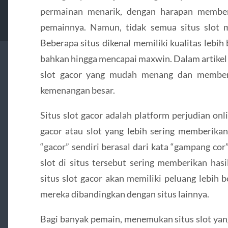
permainan menarik, dengan harapan member
pemainnya. Namun, tidak semua situs slot
Beberapa situs dikenal memiliki kualitas leb
bahkan hingga mencapai maxwin. Dalam artikel 
slot gacor yang mudah menang dan memberi
kemenangan besar.
Situs slot gacor adalah platform perjudian o
gacor atau slot yang lebih sering memberika
“gacor” sendiri berasal dari kata “gampang co
slot di situs tersebut sering memberikan ha
situs slot gacor akan memiliki peluang lebi
mereka dibandingkan dengan situs lainnya.
Bagi banyak pemain, menemukan situs slot yan