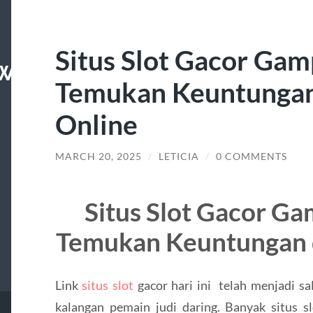
Situs Slot Gacor Ga
WINERY
Temukan Keuntungan
Online
MARCH 20, 2025
/
LETICIA
/
0 COMMENTS
Situs Slot Gacor G
Temukan Keuntungan d
Link
situs slot
gacor hari ini
telah menjadi sa
kalangan pemain judi daring. Banyak situs s