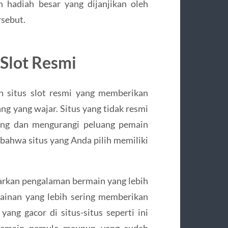
hadiah besar yang dijanjikan oleh
rsebut.
 Slot Resmi
h situs slot resmi yang memberikan
g yang wajar. Situs yang tidak resmi
ang dan mengurangi peluang pemain
 bahwa situs yang Anda pilih memiliki
arkan pengalaman bermain yang lebih
inan yang lebih sering memberikan
ng gacor di situs-situs seperti ini