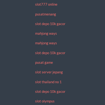
slot777 online
pusatmenang
slot depo 10k gacor
mahjong ways
mahjong ways
slot depo 10k gacor
pusat game
slot server jepang
slot thailand no 1
slot depo 10k gacor
slot olympus