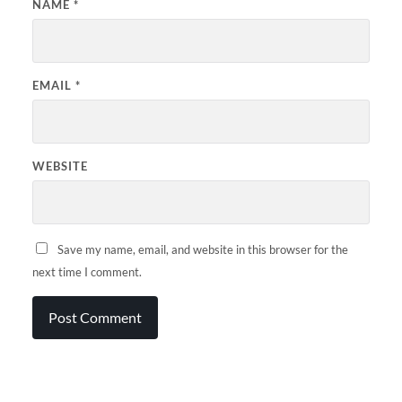
NAME
*
EMAIL
*
WEBSITE
Save my name, email, and website in this browser for the
next time I comment.