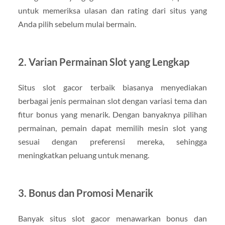
untuk memeriksa ulasan dan rating dari situs yang
Anda pilih sebelum mulai bermain.
2. Varian Permainan Slot yang Lengkap
Situs slot gacor terbaik biasanya menyediakan
berbagai jenis permainan slot dengan variasi tema dan
fitur bonus yang menarik. Dengan banyaknya pilihan
permainan, pemain dapat memilih mesin slot yang
sesuai dengan preferensi mereka, sehingga
meningkatkan peluang untuk menang.
3. Bonus dan Promosi Menarik
Banyak situs slot gacor menawarkan bonus dan