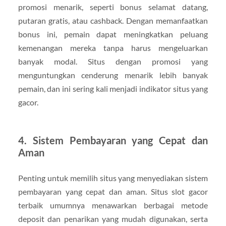
promosi menarik, seperti bonus selamat datang,
putaran gratis, atau cashback. Dengan memanfaatkan
bonus ini, pemain dapat meningkatkan peluang
kemenangan mereka tanpa harus mengeluarkan
banyak modal. Situs dengan promosi yang
menguntungkan cenderung menarik lebih banyak
pemain, dan ini sering kali menjadi indikator situs yang
gacor.
4. Sistem Pembayaran yang Cepat dan
Aman
Penting untuk memilih situs yang menyediakan sistem
pembayaran yang cepat dan aman. Situs slot gacor
terbaik umumnya menawarkan berbagai metode
deposit dan penarikan yang mudah digunakan, serta