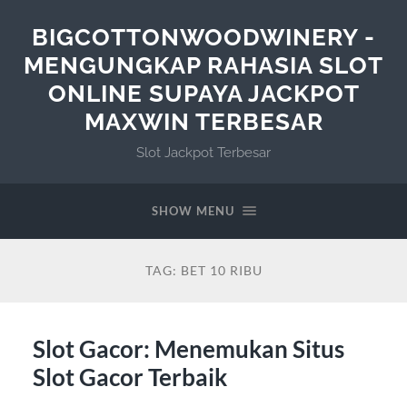
BIGCOTTONWOODWINERY -
MENGUNGKAP RAHASIA SLOT
ONLINE SUPAYA JACKPOT
MAXWIN TERBESAR
Slot Jackpot Terbesar
SHOW MENU
TAG:
BET 10 RIBU
Slot Gacor: Menemukan Situs
Slot Gacor Terbaik