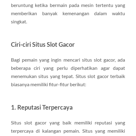
beruntung ketika bermain pada mesin tertentu yang
memberikan banyak kemenangan dalam waktu
singkat.
Ciri-ciri Situs Slot Gacor
Bagi pemain yang ingin mencari situs slot gacor, ada
beberapa ciri yang perlu diperhatikan agar dapat
menemukan situs yang tepat. Situs slot gacor terbaik
biasanya memiliki fitur-fitur berikut:
1. Reputasi Terpercaya
Situs slot gacor yang baik memiliki reputasi yang
terpercaya di kalangan pemain. Situs yang memiliki