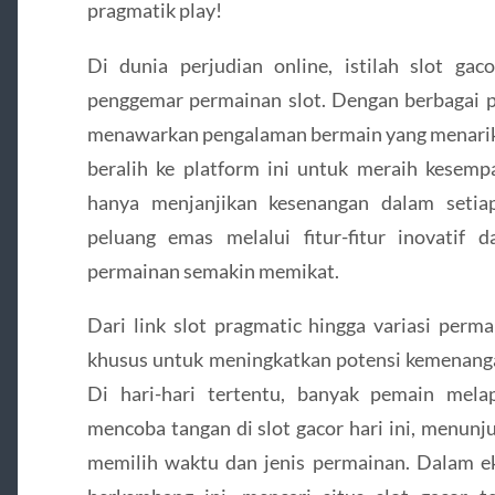
pragmatik play!
Di dunia perjudian online, istilah slot gac
penggemar permainan slot. Dengan berbagai pi
menawarkan pengalaman bermain yang menari
beralih ke platform ini untuk meraih kesemp
hanya menjanjikan kesenangan dalam setia
peluang emas melalui fitur-fitur inovati
permainan semakin memikat.
Dari link slot pragmatic hingga variasi perma
khusus untuk meningkatkan potensi kemenangan
Di hari-hari tertentu, banyak pemain mel
mencoba tangan di slot gacor hari ini, menun
memilih waktu dan jenis permainan. Dalam ek