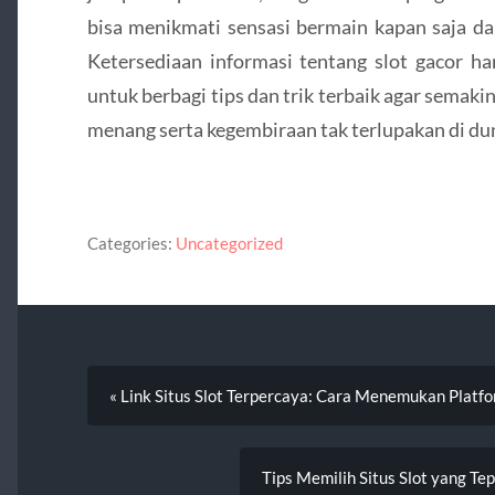
bisa menikmati sensasi bermain kapan saja da
Ketersediaan informasi tentang slot gacor h
untuk berbagi tips dan trik terbaik agar sema
menang serta kegembiraan tak terlupakan di dun
Categories:
Uncategorized
« Link Situs Slot Terpercaya: Cara Menemukan Plat
Tips Memilih Situs Slot yang Tep