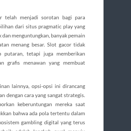
or telah menjadi sorotan bagi para
lihan dari situs pragmatic play yang
k dan menguntungkan, banyak pemain
atan menang besar. Slot gacor tidak
p putaran, tetapi juga memberikan
f dan grafis menawan yang membuat
inan lainnya, opsi-opsi ini dirancang
 dengan cara yang sangat strategis.
aporkan keberuntungan mereka saat
jukkan bahwa ada pola tertentu dalam
osistem gambling digital yang terus