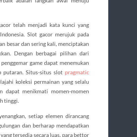
terbaik adalah langkah awal menuju
gacor telah menjadi kata kunci yang
Indonesia. Slot gacor merujuk pada
n besar dan sering kali, menciptakan
kan. Dengan berbagai pilihan dari
ara penggemar game dapat menemukan
 putaran. Situs-situs slot
pragmatic
jahi koleksi permainan yang selalu
ain dapat menikmati momen-momen
 tinggi.
yenangkan, setiap elemen dirancang
gulungan dan berharap mendapatkan
 yang tersedia secara luas, para bettor