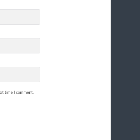
ext time I comment.