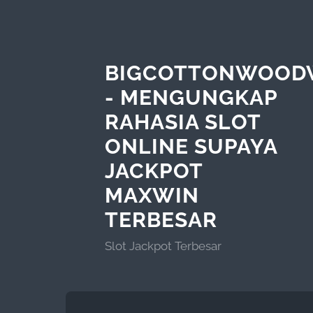
BIGCOTTONWOOD
- MENGUNGKAP
RAHASIA SLOT
ONLINE SUPAYA
JACKPOT
MAXWIN
TERBESAR
Slot Jackpot Terbesar