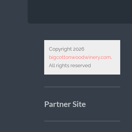
Copyright 2026
bigcottonwoodwinery.com
.
All rights reserved
Partner Site