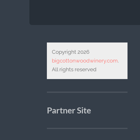
Copyright 2026
bigcottonwoodwinery.com
.
All rights reserved
Partner Site