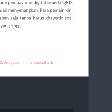
de pembayaran digital seperti QRIS
s dan menyenangkan. Para pemain kini
pan saja tanpa harus khawatir soal
yang tinggi.
00
,
slot gacor minimal deposit 5rb