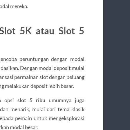
odal mereka.
Slot 5K atau Slot 5
mencoba peruntungan dengan modal
dasikan. Dengan modal deposit mulai
sensasi permainan slot dengan peluang
g melakukan deposit lebih besar.
n opsi
slot 5 ribu
umumnya juga
an menarik, mulai dari tema klasik
kepada pemain untuk mengeksplorasi
rkan modal besar.