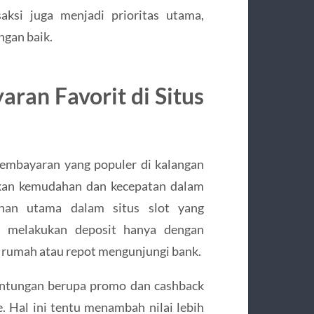
ksi juga menjadi prioritas utama,
ngan baik.
aran Favorit di Situs
embayaran yang populer di kalangan
kan kemudahan dan kecepatan dalam
ilihan utama dalam situs slot yang
t melakukan deposit hanya dengan
r rumah atau repot mengunjungi bank.
ntungan berupa promo dan cashback
e. Hal ini tentu menambah nilai lebih