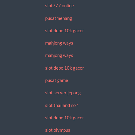
slot777 online
pusatmenang
slot depo 10k gacor
mahjong ways
mahjong ways
slot depo 10k gacor
pusat game
slot server jepang
slot thailand no 1
slot depo 10k gacor
slot olympus