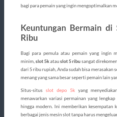
bagi para pemain yang ingin mengoptimalkan m
Keuntungan Bermain di 
Ribu
Bagi para pemula atau pemain yang ingin 
minim,
slot 5k
atau
slot 5 ribu
sangat direkomen
dari 5 ribu rupiah, Anda sudah bisa merasakan 
menang yang sama besar seperti pemain lain yan
Situs-situs
slot depo 5k
yang menyediaka
menawarkan variasi permainan yang lengkap d
hingga modern. Ini memberikan kesempatan 
berbagai jenis mesin slot tanpa harus mengelua