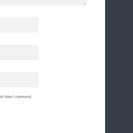
ext time I comment.