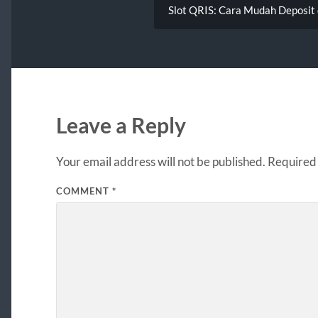
Slot QRIS: Cara Mudah Deposit 
Leave a Reply
Your email address will not be published.
Required 
COMMENT
*