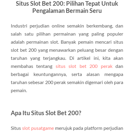
Situs Slot Bet 200: Pilihan Tepat Untuk
Pengalaman Bermain Seru
Industri perjudian online semakin berkembang, dan
salah satu pilihan permainan yang paling populer
adalah permainan slot. Banyak pemain mencari situs
slot bet 200 yang menawarkan peluang besar dengan
taruhan yang terjangkau. Di artikel ini, kita akan
membahas tentang
situs slot bet 200 perak
dan
berbagai keuntungannya, serta alasan mengapa
taruhan sebesar 200 perak semakin digemari oleh para
pemain.
Apa Itu Situs Slot Bet 200?
Situs
slot pusatgame
merujuk pada platform perjudian