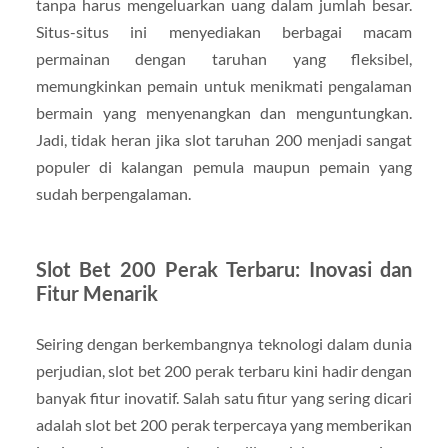
tanpa harus mengeluarkan uang dalam jumlah besar.
Situs-situs ini menyediakan berbagai macam
permainan dengan taruhan yang fleksibel,
memungkinkan pemain untuk menikmati pengalaman
bermain yang menyenangkan dan menguntungkan.
Jadi, tidak heran jika slot taruhan 200 menjadi sangat
populer di kalangan pemula maupun pemain yang
sudah berpengalaman.
Slot Bet 200 Perak Terbaru: Inovasi dan
Fitur Menarik
Seiring dengan berkembangnya teknologi dalam dunia
perjudian, slot bet 200 perak terbaru kini hadir dengan
banyak fitur inovatif. Salah satu fitur yang sering dicari
adalah slot bet 200 perak terpercaya yang memberikan