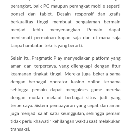
perangkat, baik PC maupun perangkat mobile seperti
ponsel dan tablet. Desain responsif dan grafis
berkualitas tinggi membuat pengalaman bermain
menjadi lebih menyenangkan. Pemain dapat
menikmati permainan kapan saja dan di mana saja
tanpa hambatan teknis yang berarti.
Selain itu, Pragmatic Play menyediakan platform yang
aman dan terpercaya, yang dilengkapi dengan fitur
keamanan tingkat tinggi. Mereka juga bekerja sama
dengan berbagai operator kasino online ternama
sehingga pemain dapat mengakses game mereka
dengan mudah melalui berbagai situs judi yang
terpercaya. Sistem pembayaran yang cepat dan aman
juga menjadi salah satu keunggulan, sehingga pemain
tidak perlu khawatir kehilangan waktu saat melakukan
transaksi.