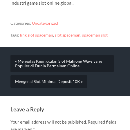
industri game slot online global.
Categories:
Uncategorized
Tags:
link slot spaceman
,
slot spaceman
,
spaceman slot
« Mengulas Keunggulan Slot Mahjong Ways yang
Populer di Dunia Permainan Online
Mengenal Slot Minimal Deposit 10K »
Leave a Reply
Your email address will not be published.
Required fields
are marked
*