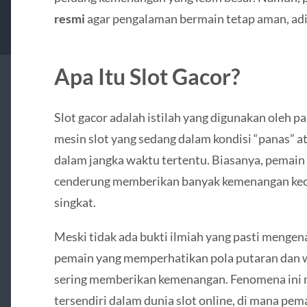
resmi
agar pengalaman bermain tetap aman, ad
Apa Itu Slot Gacor?
Slot gacor adalah istilah yang digunakan oleh
mesin slot yang sedang dalam kondisi “panas
dalam jangka waktu tertentu. Biasanya, pemain
cenderung memberikan banyak kemenangan keci
singkat.
Meski tidak ada bukti ilmiah yang pasti mengen
pemain yang memperhatikan pola putaran dan wa
sering memberikan kemenangan. Fenomena ini me
tersendiri dalam dunia slot online, di mana pe