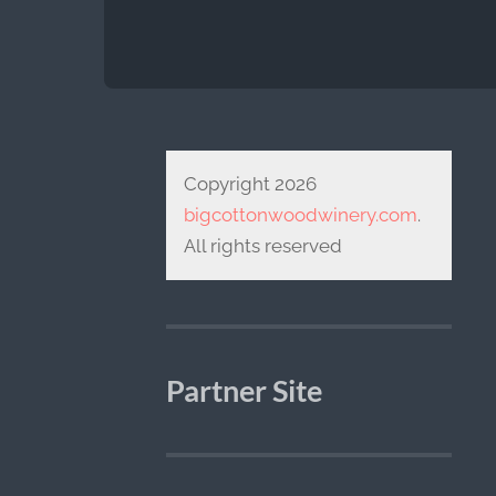
Copyright 2026
bigcottonwoodwinery.com
.
All rights reserved
Partner Site