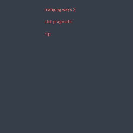
mahjong ways 2
slot pragmatic
rtp