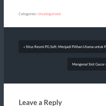
Categories:
Uncategorized
« Situs Resmi PG Soft: Menjadi Pilihan Utama untuk
Mengenal Slot Gacor 
Leave a Reply