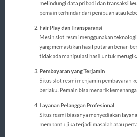
melindungi data pribadi dan transaksi ke
pemain terhindar dari penipuan atau keb
Fair Play dan Transparansi
Mesin slot resmi menggunakan teknolo
yang memastikan hasil putaran benar-ben
tidak ada manipulasi hasil untuk merugi
Pembayaran yang Terjamin
Situs slot resmi menjamin pembayaran k
berlaku. Pemain bisa menarik kemenangan 
Layanan Pelanggan Profesional
Situs resmi biasanya menyediakan layana
membantu jika terjadi masalah atau pert