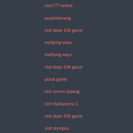
slot777 online
pusatmenang
slot depo 10k gacor
mahjong ways
mahjong ways
slot depo 10k gacor
pusat game
slot server jepang
slot thailand no 1
slot depo 10k gacor
slot olympus