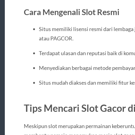
Cara Mengenali Slot Resmi
Situs memiliki lisensi resmi dari lembag
atau PAGCOR.
Terdapat ulasan dan reputasi baik di komu
Menyediakan berbagai metode pembayaran
Situs mudah diakses dan memiliki fitur k
Tips Mencari Slot Gacor di
Meskipun slot merupakan permainan keberuntun