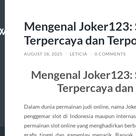
Mengenal Joker123: S
WINERY
Terpercaya dan Terp
AUGUST 18, 2025
/
LETICIA
/
0 COMMENTS
Mengenal Joker123: S
Terpercaya dan
Dalam dunia permainan judi online, nama Joker
penggemar slot di Indonesia maupun internas
permainan slot online yang menghadirkan berba
grafis tinggi dan gameplay menarik. Banya