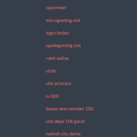
spaceman
microgaming slot
login ibcbet
spadegaming slot
rolet online
sicbo
slot princess
sv388
bonus new member 100
slot depo 10k gacor
nolimit city demo