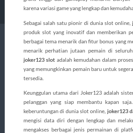
karena variasi game yang lengkap dan kemudah
Sebagai salah satu pionir di dunia slot online,
produk slot yang inovatif dan memberikan 
berbagai tema menarik dan fitur bonus yang m
menarik perhatian jutaan pemain di seluruh
joker123 slot
adalah kemudahan dalam prose
yang memungkinkan pemain baru untuk segera
tersedia.
Keunggulan utama dari Joker123 adalah siste
pelanggan yang siap membantu kapan saja
keberuntungan di dunia slot online,
joker123 d
mengisi data diri dengan lengkap dan melaku
mengakses berbagai jenis permainan di platf