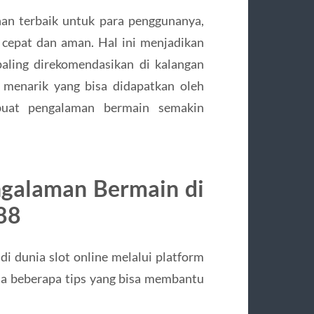
an terbaik untuk para penggunanya,
cepat dan aman. Hal ini menjadikan
paling direkomendasikan di kalangan
s menarik yang bisa didapatkan oleh
uat pengalaman bermain semakin
galaman Bermain di
88
i dunia slot online melalui platform
da beberapa tips yang bisa membantu