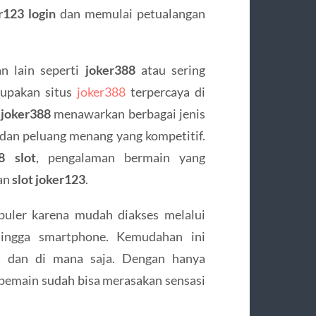
r123 login
dan memulai petualangan
an lain seperti
joker388
atau sering
upakan situs
joker388
terpercaya di
 joker388
menawarkan berbagai jenis
dan peluang menang yang kompetitif.
8 slot
, pengalaman bermain yang
gan
slot joker123
.
puler karena mudah diakses melalui
hingga smartphone. Kemudahan ini
 dan di mana saja. Dengan hanya
 pemain sudah bisa merasakan sensasi