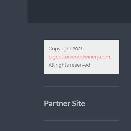
Copyright 2026
bigcottonwoodwinery.com
.
All rights reserved
Partner Site