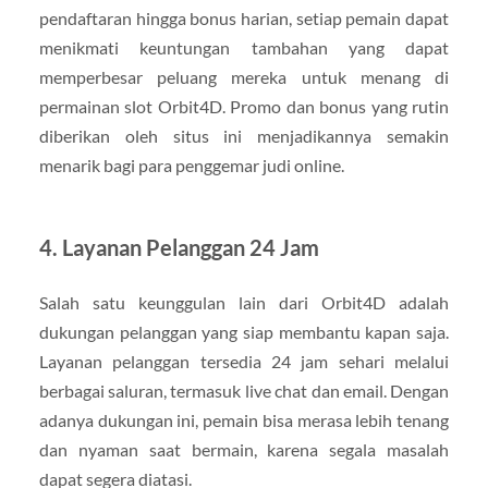
pendaftaran hingga bonus harian, setiap pemain dapat
menikmati keuntungan tambahan yang dapat
memperbesar peluang mereka untuk menang di
permainan slot Orbit4D. Promo dan bonus yang rutin
diberikan oleh situs ini menjadikannya semakin
menarik bagi para penggemar judi online.
4. Layanan Pelanggan 24 Jam
Salah satu keunggulan lain dari Orbit4D adalah
dukungan pelanggan yang siap membantu kapan saja.
Layanan pelanggan tersedia 24 jam sehari melalui
berbagai saluran, termasuk live chat dan email. Dengan
adanya dukungan ini, pemain bisa merasa lebih tenang
dan nyaman saat bermain, karena segala masalah
dapat segera diatasi.