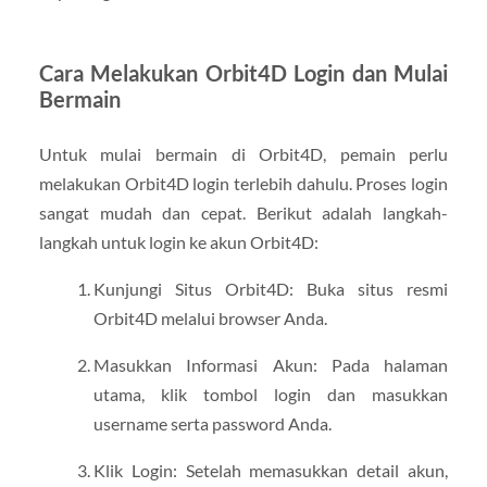
Cara Melakukan Orbit4D Login dan Mulai
Bermain
Untuk mulai bermain di Orbit4D, pemain perlu
melakukan Orbit4D login terlebih dahulu. Proses login
sangat mudah dan cepat. Berikut adalah langkah-
langkah untuk login ke akun Orbit4D:
Kunjungi Situs Orbit4D: Buka situs resmi
Orbit4D melalui browser Anda.
Masukkan Informasi Akun: Pada halaman
utama, klik tombol login dan masukkan
username serta password Anda.
Klik Login: Setelah memasukkan detail akun,