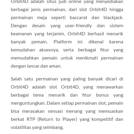
Orbit4D adalah situs judi online yang menyediakan
berbagai jenis permainan, dari slot Orbit4D hingga
permainan meja seperti baccarat dan blackjack.
Dengan desain yang user-friendly dan sistem
keamanan yang terjamin, Orbit4D berhasil menarik
banyak pemain. Platform ini dikenal karena
kemudahan aksesnya, serta berbagai fitur yang
memudahkan pemain untuk menikmati permainan
dengan lancar dan aman.
Salah satu permainan yang paling banyak dicari di
Orbit4D adalah slot Orbit4D, yang menawarkan
berbagai tema menarik dan fitur bonus yang
menguntungkan. Dalam setiap permainan slot, pemain
bisa merasakan sensasi menang yang memuaskan
berkat RTP (Return to Player) yang kompetitif dan
volatilitas yang seimbang.