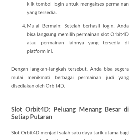
klik tombol login untuk mengakses permainan
yang tersedia.
Mulai Bermain: Setelah berhasil login, Anda
bisa langsung memilih permainan slot Orbit4D
atau permainan lainnya yang tersedia di
platform ini.
Dengan langkah-langkah tersebut, Anda bisa segera
mulai menikmati berbagai permainan judi yang
disediakan oleh Orbit4D.
Slot Orbit4D: Peluang Menang Besar di
Setiap Putaran
Slot Orbit4D menjadi salah satu daya tarik utama bagi