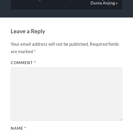
Dunia Anjing »
Leave a Reply
Your email address will not be published.
Required fields
are marked
*
COMMENT
*
NAME
*