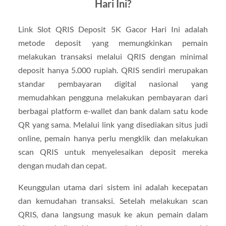
Hari Ini?
Link Slot QRIS Deposit 5K Gacor Hari Ini adalah
metode deposit yang memungkinkan pemain
melakukan transaksi melalui QRIS dengan minimal
deposit hanya 5.000 rupiah. QRIS sendiri merupakan
standar pembayaran digital nasional yang
memudahkan pengguna melakukan pembayaran dari
berbagai platform e-wallet dan bank dalam satu kode
QR yang sama. Melalui link yang disediakan situs judi
online, pemain hanya perlu mengklik dan melakukan
scan QRIS untuk menyelesaikan deposit mereka
dengan mudah dan cepat.
Keunggulan utama dari sistem ini adalah kecepatan
dan kemudahan transaksi. Setelah melakukan scan
QRIS, dana langsung masuk ke akun pemain dalam