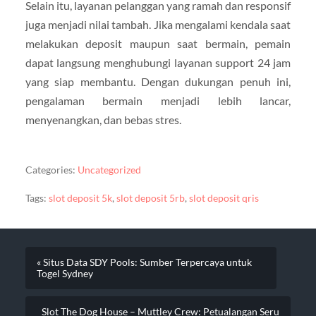
Selain itu, layanan pelanggan yang ramah dan responsif
juga menjadi nilai tambah. Jika mengalami kendala saat
melakukan deposit maupun saat bermain, pemain
dapat langsung menghubungi layanan support 24 jam
yang siap membantu. Dengan dukungan penuh ini,
pengalaman bermain menjadi lebih lancar,
menyenangkan, dan bebas stres.
Categories:
Uncategorized
Tags:
slot deposit 5k
,
slot deposit 5rb
,
slot deposit qris
« Situs Data SDY Pools: Sumber Terpercaya untuk
Togel Sydney
Slot The Dog House – Muttley Crew: Petualangan Seru