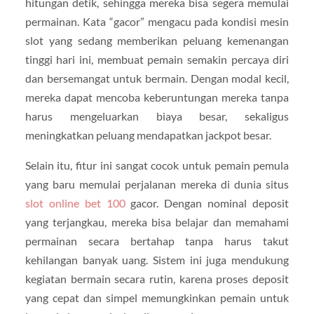
hitungan detik, sehingga mereka bisa segera memulai
permainan. Kata “gacor” mengacu pada kondisi mesin
slot yang sedang memberikan peluang kemenangan
tinggi hari ini, membuat pemain semakin percaya diri
dan bersemangat untuk bermain. Dengan modal kecil,
mereka dapat mencoba keberuntungan mereka tanpa
harus mengeluarkan biaya besar, sekaligus
meningkatkan peluang mendapatkan jackpot besar.
Selain itu, fitur ini sangat cocok untuk pemain pemula
yang baru memulai perjalanan mereka di dunia situs
slot online bet 100
gacor. Dengan nominal deposit
yang terjangkau, mereka bisa belajar dan memahami
permainan secara bertahap tanpa harus takut
kehilangan banyak uang. Sistem ini juga mendukung
kegiatan bermain secara rutin, karena proses deposit
yang cepat dan simpel memungkinkan pemain untuk