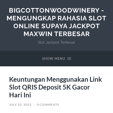
BIGCOTTONWOODWINERY -
MENGUNGKAP RAHASIA SLOT
ONLINE SUPAYA JACKPOT
MAXWIN TERBESAR
Slot Jackpot Terbesar
SHOW MENU
Keuntungan Menggunakan Link
Slot QRIS Deposit 5K Gacor
Hari Ini
JULY 10, 2025
/
0 COMMENTS