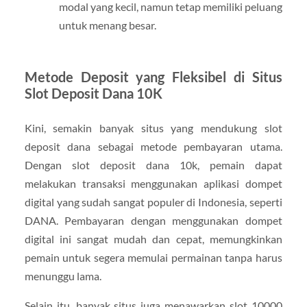
modal yang kecil, namun tetap memiliki peluang
untuk menang besar.
Metode Deposit yang Fleksibel di Situs
Slot Deposit Dana 10K
Kini, semakin banyak situs yang mendukung slot
deposit dana sebagai metode pembayaran utama.
Dengan slot deposit dana 10k, pemain dapat
melakukan transaksi menggunakan aplikasi dompet
digital yang sudah sangat populer di Indonesia, seperti
DANA. Pembayaran dengan menggunakan dompet
digital ini sangat mudah dan cepat, memungkinkan
pemain untuk segera memulai permainan tanpa harus
menunggu lama.
Selain itu, banyak situs juga menawarkan slot 10000