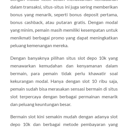
dalam transaksi, situs-situs ini juga sering memberikan
bonus yang menarik, seperti bonus deposit pertama,
bonus cashback, atau putaran gratis. Dengan modal
yang minim, pemain masih memiliki kesempatan untuk
menikmati berbagai promo yang dapat meningkatkan
peluang kemenangan mereka.
Dengan banyaknya pilihan situs slot depo 10k yang
menawarkan kemudahan dan kenyamanan dalam
bermain, para pemain tidak perlu khawatir soal
kekurangan modal. Hanya dengan slot 10 ribu saja,
pemain sudah bisa merasakan sensasi bermain di situs
slot terpercaya dengan berbagai permainan menarik
dan peluang keuntungan besar.
Bermain slot kini semakin mudah dengan adanya slot
depo 10k dan berbagai metode pembayaran yang