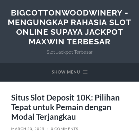
BIGCOTTONWOODWINERY -
MENGUNGKAP RAHASIA SLOT
ONLINE SUPAYA JACKPOT
MAXWIN TERBESAR
Slot Jackpot Terbesar
SHOW MENU
Situs Slot Deposit 10K: Pilihan
Tepat untuk Pemain dengan
Modal Terjangkau
MARCH 20, 2025
/
0 COMMENTS