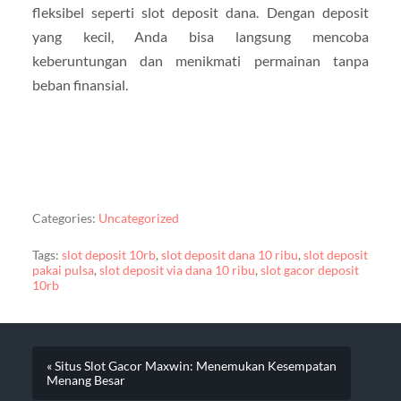
fleksibel seperti slot deposit dana. Dengan deposit
yang kecil, Anda bisa langsung mencoba
keberuntungan dan menikmati permainan tanpa
beban finansial.
Categories:
Uncategorized
Tags:
slot deposit 10rb
,
slot deposit dana 10 ribu
,
slot deposit
pakai pulsa
,
slot deposit via dana 10 ribu
,
slot gacor deposit
10rb
« Situs Slot Gacor Maxwin: Menemukan Kesempatan
Menang Besar