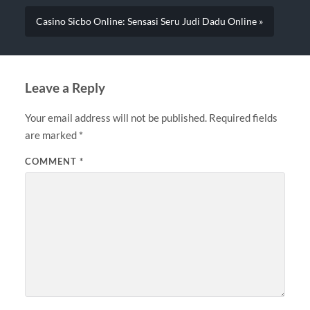
Casino Sicbo Online: Sensasi Seru Judi Dadu Online »
Leave a Reply
Your email address will not be published.
Required fields
are marked
*
COMMENT
*