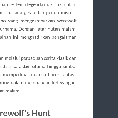
nan bertema legenda makhluk malam
m suasana gelap dan penuh misteri.
 kuno yang menggambarkan werewolf
purnama. Dengan latar hutan malam,
ainan ini menghadirkan pengalaman
n melalui perpaduan cerita klasik dan
i dari karakter utama hingga simbol
k memperkuat nuansa horor fantasi.
enting dalam membangun ketegangan,
uan malam.
rewolf’s Hunt