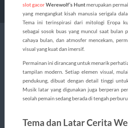
slot gacor
Werewolf’s Hunt
merupakan permai
yang mengangkat kisah manusia serigala dala
Tema ini terinspirasi dari mitologi Eropa
sebagai sosok buas yang muncul saat bulan 
cahaya bulan, dan atmosfer mencekam, perm
visual yang kuat dan imersif.
Permainan ini dirancang untuk menarik perhatia
tampilan modern. Setiap elemen visual, mula
pendukung, dibuat dengan detail tinggi untu
Musik latar yang digunakan juga berperan p
seolah pemain sedang berada di tengah perbur
Tema dan Latar Cerita We