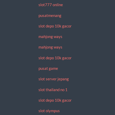
slot777 online
pusatmenang
slot depo 10k gacor
mahjong ways
mahjong ways
slot depo 10k gacor
pusat game
slot server jepang
slot thailand no 1
slot depo 10k gacor
slot olympus