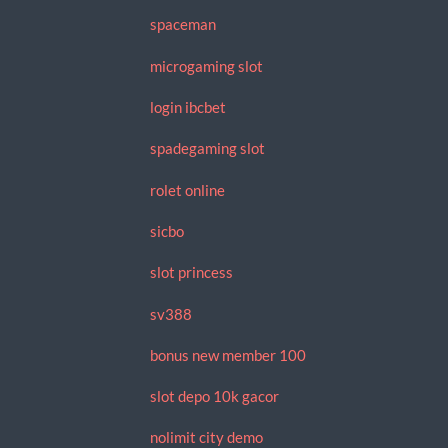
spaceman
microgaming slot
login ibcbet
spadegaming slot
rolet online
sicbo
slot princess
sv388
bonus new member 100
slot depo 10k gacor
nolimit city demo