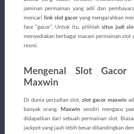
jaminan permainan yang adil dan pembayar
mencari
link slot gacor
yang mengarahkan mere
fase “gacor”. Untuk itu, pilihlah
situs judi sl
menyediakan berbagai macam permainan slot ya
resmi.
Mengenal Slot Gacor
Maxwin
Di dunia perjudian slot,
slot gacor maxwin
ada
banyak orang.
Maxwin
sendiri mengacu pad
didapatkan dari sebuah permainan slot. Bias
jackpot yang jauh lebih besar dibandingkan deng