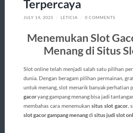
Terpercaya
JULY 14, 2025
/
LETICIA
/
0 COMMENTS
Menemukan Slot Gac
Menang di Situs S
Slot online telah menjadi salah satu pilihan p
dunia. Dengan beragam pilihan permainan, gra
untuk menang, slot menarik banyak perhatia
gacor
yang gampang menang bisa jadi tantangan. 
membahas cara menemukan
situs slot gacor
, 
slot gacor gampang menang
di
situs judi slot o