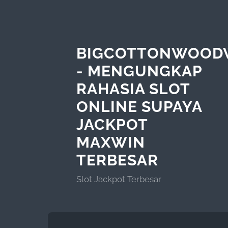
BIGCOTTONWOOD
- MENGUNGKAP
RAHASIA SLOT
ONLINE SUPAYA
JACKPOT
MAXWIN
TERBESAR
Slot Jackpot Terbesar