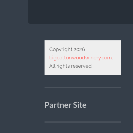
Copyright 2026
bigcottonwoodwinery.com
.
All rights reserved
Partner Site