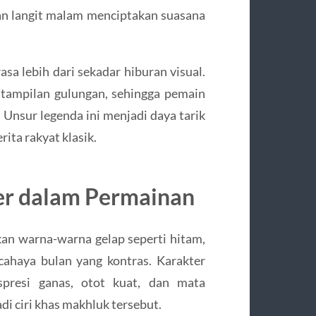
 dan langit malam menciptakan suasana
sa lebih dari sekadar hiburan visual.
n tampilan gulungan, sehingga pemain
 Unsur legenda ini menjadi daya tarik
ita rakyat klasik.
er dalam Permainan
an warna-warna gelap seperti hitam,
ahaya bulan yang kontras. Karakter
presi ganas, otot kuat, dan mata
i ciri khas makhluk tersebut.