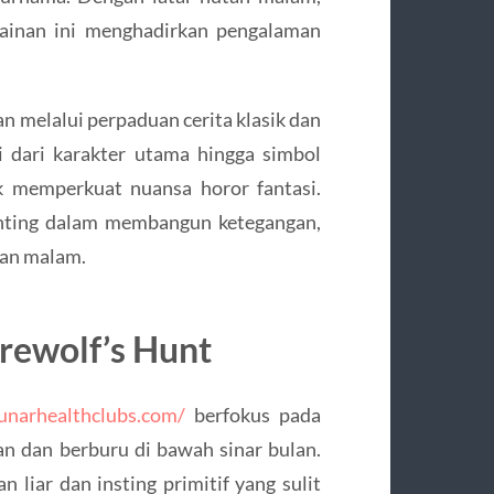
ainan ini menghadirkan pengalaman
n melalui perpaduan cerita klasik dan
i dari karakter utama hingga simbol
k memperkuat nuansa horor fantasi.
enting dalam membangun ketegangan,
uan malam.
rewolf’s Hunt
lunarhealthclubs.com/
berfokus pada
an dan berburu di bawah sinar bulan.
liar dan insting primitif yang sulit