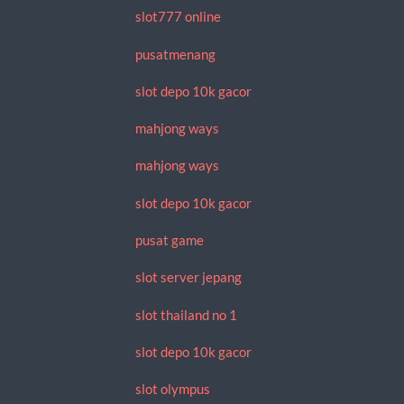
slot777 online
pusatmenang
slot depo 10k gacor
mahjong ways
mahjong ways
slot depo 10k gacor
pusat game
slot server jepang
slot thailand no 1
slot depo 10k gacor
slot olympus