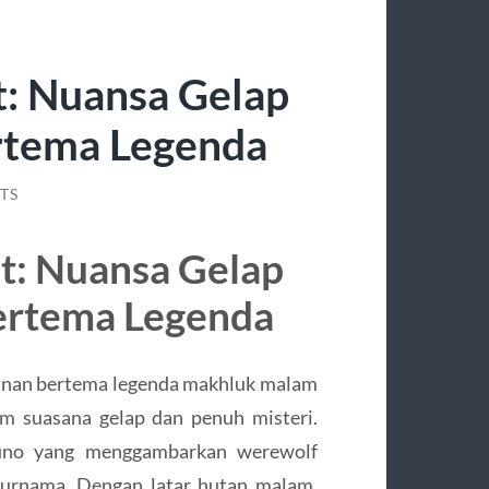
t: Nuansa Gelap
rtema Legenda
TS
t: Nuansa Gelap
ertema Legenda
nan bertema legenda makhluk malam
m suasana gelap dan penuh misteri.
 kuno yang menggambarkan werewolf
purnama. Dengan latar hutan malam,