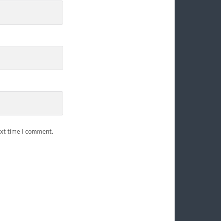
ext time I comment.