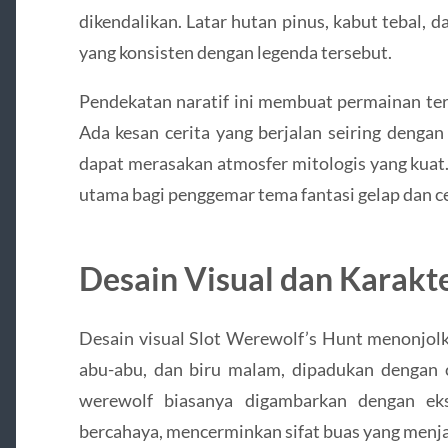
dikendalikan. Latar hutan pinus, kabut tebal,
yang konsisten dengan legenda tersebut.
Pendekatan naratif ini membuat permainan tera
Ada kesan cerita yang berjalan seiring denga
dapat merasakan atmosfer mitologis yang kuat.
utama bagi penggemar tema fantasi gelap dan cer
Desain Visual dan Karakt
Desain visual Slot Werewolf’s Hunt menonjolk
abu-abu, dan biru malam, dipadukan dengan c
werewolf biasanya digambarkan dengan eks
bercahaya, mencerminkan sifat buas yang menjad