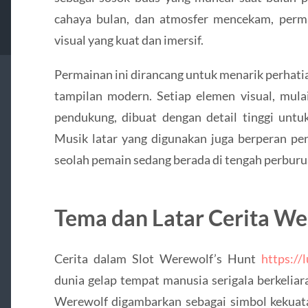
cahaya bulan, dan atmosfer mencekam, perm
visual yang kuat dan imersif.
Permainan ini dirancang untuk menarik perhatia
tampilan modern. Setiap elemen visual, mula
pendukung, dibuat dengan detail tinggi untu
Musik latar yang digunakan juga berperan p
seolah pemain sedang berada di tengah perbur
Tema dan Latar Cerita We
Cerita dalam Slot Werewolf’s Hunt
https://
dunia gelap tempat manusia serigala berkeliar
Werewolf digambarkan sebagai simbol kekuatan 