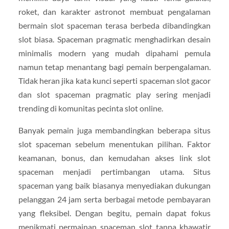
roket, dan karakter astronot membuat pengalaman
bermain slot spaceman terasa berbeda dibandingkan
slot biasa. Spaceman pragmatic menghadirkan desain
minimalis modern yang mudah dipahami pemula
namun tetap menantang bagi pemain berpengalaman.
Tidak heran jika kata kunci seperti spaceman slot gacor
dan slot spaceman pragmatic play sering menjadi
trending di komunitas pecinta slot online.
Banyak pemain juga membandingkan beberapa situs
slot spaceman sebelum menentukan pilihan. Faktor
keamanan, bonus, dan kemudahan akses link slot
spaceman menjadi pertimbangan utama. Situs
spaceman yang baik biasanya menyediakan dukungan
pelanggan 24 jam serta berbagai metode pembayaran
yang fleksibel. Dengan begitu, pemain dapat fokus
menikmati permainan spaceman slot tanpa khawatir