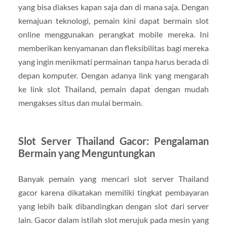
yang bisa diakses kapan saja dan di mana saja. Dengan
kemajuan teknologi, pemain kini dapat bermain slot
online menggunakan perangkat mobile mereka. Ini
memberikan kenyamanan dan fleksibilitas bagi mereka
yang ingin menikmati permainan tanpa harus berada di
depan komputer. Dengan adanya link yang mengarah
ke link slot Thailand, pemain dapat dengan mudah
mengakses situs dan mulai bermain.
Slot Server Thailand Gacor: Pengalaman
Bermain yang Menguntungkan
Banyak pemain yang mencari slot server Thailand
gacor karena dikatakan memiliki tingkat pembayaran
yang lebih baik dibandingkan dengan slot dari server
lain. Gacor dalam istilah slot merujuk pada mesin yang