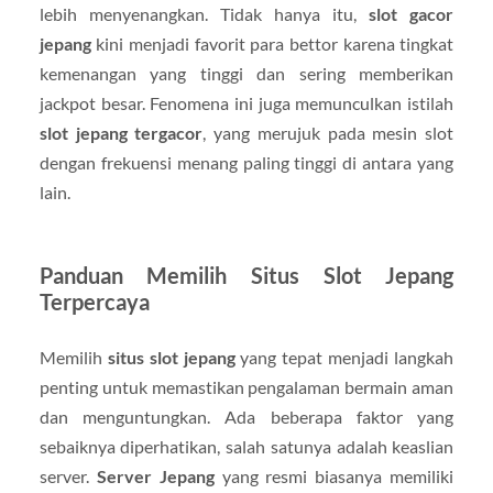
lebih menyenangkan. Tidak hanya itu,
slot gacor
jepang
kini menjadi favorit para bettor karena tingkat
kemenangan yang tinggi dan sering memberikan
jackpot besar. Fenomena ini juga memunculkan istilah
slot jepang tergacor
, yang merujuk pada mesin slot
dengan frekuensi menang paling tinggi di antara yang
lain.
Panduan Memilih Situs Slot Jepang
Terpercaya
Memilih
situs slot jepang
yang tepat menjadi langkah
penting untuk memastikan pengalaman bermain aman
dan menguntungkan. Ada beberapa faktor yang
sebaiknya diperhatikan, salah satunya adalah keaslian
server.
Server Jepang
yang resmi biasanya memiliki