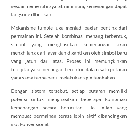
sesuai memenuhi syarat minimum, kemenangan dapat
langsung diberikan.
Mekanisme tumble juga menjadi bagian penting dari
permainan ini. Setelah kombinasi menang terbentuk,
simbol yang menghasilkan kemenangan akan
menghilang dari layar dan digantikan oleh simbol baru
yang jatuh dari atas. Proses ini memungkinkan
terciptanya kemenangan beruntun dalam satu putaran
yang sama tanpa perlu melakukan spin tambahan.
Dengan sistem tersebut, setiap putaran memiliki
potensi untuk menghasilkan beberapa kombinasi
kemenangan secara berurutan. Hal inilah yang
membuat permainan terasa lebih aktif dibandingkan
slot konvensional.