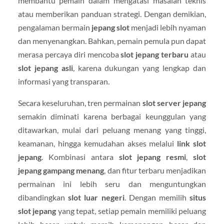
membantu pemain dalam mengatasi masalah teknis
atau memberikan panduan strategi. Dengan demikian,
pengalaman bermain
jepang slot
menjadi lebih nyaman
dan menyenangkan. Bahkan, pemain pemula pun dapat
merasa percaya diri mencoba
slot jepang terbaru
atau
slot jepang asli
, karena dukungan yang lengkap dan
informasi yang transparan.
Secara keseluruhan, tren permainan
slot server jepang
semakin diminati karena berbagai keunggulan yang
ditawarkan, mulai dari peluang menang yang tinggi,
keamanan, hingga kemudahan akses melalui
link slot
jepang
. Kombinasi antara
slot jepang resmi
,
slot
jepang gampang menang
, dan fitur terbaru menjadikan
permainan ini lebih seru dan menguntungkan
dibandingkan
slot luar negeri
. Dengan memilih
situs
slot jepang
yang tepat, setiap pemain memiliki peluang