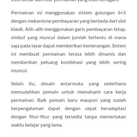
Permainan ini menggunakan sistem gulungan 6×5
dengan mekanisme pembayaran yang berbeda dari slot
klasik. Alih-alih menggunakan garis pembayaran tetap,
simbol yang muncul dalam jumlah tertentu di mana
saja pada layar dapat memberikan kemenangan. Sistem
ini membuat permainan terasa lebih dinamis dan
memberikan peluang kombinasi yang lebih sering
muncul.
Selain itu, desain antarmuka yang sederhana
memudahkan pemain untuk memahami cara kerja
permainan. Baik pemain baru maupun yang sudah
berpengalaman dapat dengan cepat beradaptasi
dengan fitur-fitur yang tersedia tanpa memerlukan
waktu belajar yang lama.