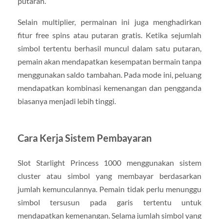
putaran.
Selain multiplier, permainan ini juga menghadirkan
fitur free spins atau putaran gratis. Ketika sejumlah
simbol tertentu berhasil muncul dalam satu putaran,
pemain akan mendapatkan kesempatan bermain tanpa
menggunakan saldo tambahan. Pada mode ini, peluang
mendapatkan kombinasi kemenangan dan pengganda
biasanya menjadi lebih tinggi.
Cara Kerja Sistem Pembayaran
Slot Starlight Princess 1000 menggunakan sistem
cluster atau simbol yang membayar berdasarkan
jumlah kemunculannya. Pemain tidak perlu menunggu
simbol tersusun pada garis tertentu untuk
mendapatkan kemenangan. Selama jumlah simbol yang