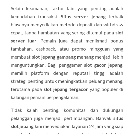
Selain keamanan, faktor lain yang penting adalah
kemudahan transaksi.
Situs server jepang
terbaik
biasanya menyediakan metode deposit dan withdraw
cepat, tanpa hambatan yang sering ditemui pada
slot
server luar
. Pemain juga dapat menikmati bonus
tambahan, cashback, atau promo mingguan yang
membuat
slot jepang gampang menang
menjadi lebih
menguntungkan. Bagi penggemar
slot gacor jepang
,
memilih platform dengan reputasi tinggi adalah
strategi penting untuk meningkatkan peluang menang,
terutama pada
slot jepang tergacor
yang populer di
kalangan pemain berpengalaman.
Tidak kalah penting, komunitas dan dukungan
pelanggan juga menjadi pertimbangan. Banyak
situs
slot jepang
kini menyediakan layanan 24 jam yang siap