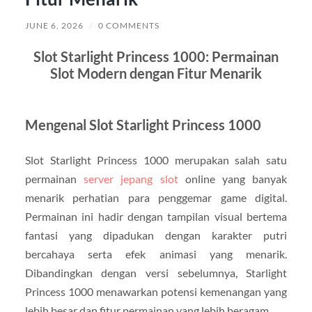
JUNE 6, 2026
/
0 COMMENTS
Slot Starlight Princess 1000: Permainan
Slot Modern dengan Fitur Menarik
Mengenal Slot Starlight Princess 1000
Slot Starlight Princess 1000 merupakan salah satu
permainan
server jepang slot
online yang banyak
menarik perhatian para penggemar game digital.
Permainan ini hadir dengan tampilan visual bertema
fantasi yang dipadukan dengan karakter putri
bercahaya serta efek animasi yang menarik.
Dibandingkan dengan versi sebelumnya, Starlight
Princess 1000 menawarkan potensi kemenangan yang
lebih besar dan fitur permainan yang lebih beragam.