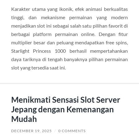
Karakter utama yang ikonik, efek animasi berkualitas
tinggi, dan mekanisme permainan yang modern
menjadikan slot ini sebagai salah satu pilihan favorit di
berbagai platform permainan online. Dengan fitur
multiplier besar dan peluang mendapatkan free spins,
Starlight Princess 1000 berhasil mempertahankan
daya tariknya di tengah banyaknya pilihan permainan
slot yang tersedia saat ini.
Menikmati Sensasi Slot Server
Jepang dengan Kemenangan
Mudah
DECEMBER 19, 2025
/
0 COMMENTS