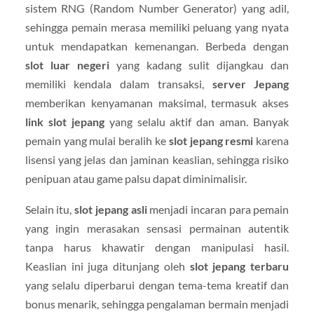
sistem RNG (Random Number Generator) yang adil,
sehingga pemain merasa memiliki peluang yang nyata
untuk mendapatkan kemenangan. Berbeda dengan
slot luar negeri
yang kadang sulit dijangkau dan
memiliki kendala dalam transaksi,
server Jepang
memberikan kenyamanan maksimal, termasuk akses
link slot jepang
yang selalu aktif dan aman. Banyak
pemain yang mulai beralih ke
slot jepang resmi
karena
lisensi yang jelas dan jaminan keaslian, sehingga risiko
penipuan atau game palsu dapat diminimalisir.
Selain itu,
slot jepang asli
menjadi incaran para pemain
yang ingin merasakan sensasi permainan autentik
tanpa harus khawatir dengan manipulasi hasil.
Keaslian ini juga ditunjang oleh
slot jepang terbaru
yang selalu diperbarui dengan tema-tema kreatif dan
bonus menarik, sehingga pengalaman bermain menjadi