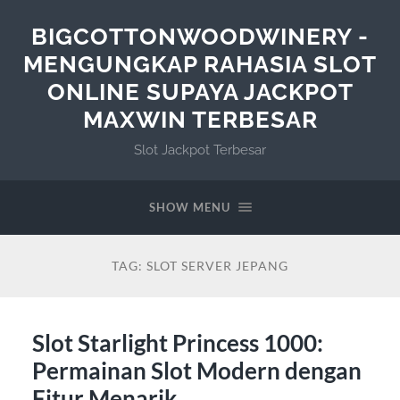
BIGCOTTONWOODWINERY -
MENGUNGKAP RAHASIA SLOT
ONLINE SUPAYA JACKPOT
MAXWIN TERBESAR
Slot Jackpot Terbesar
SHOW MENU
TAG:
SLOT SERVER JEPANG
Slot Starlight Princess 1000:
Permainan Slot Modern dengan
Fitur Menarik