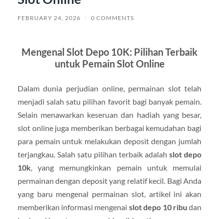
FEBRUARY 24, 2026
/
0 COMMENTS
Mengenal Slot Depo 10K: Pilihan Terbaik
untuk Pemain Slot Online
Dalam dunia perjudian online, permainan slot telah
menjadi salah satu pilihan favorit bagi banyak pemain.
Selain menawarkan keseruan dan hadiah yang besar,
slot online juga memberikan berbagai kemudahan bagi
para pemain untuk melakukan deposit dengan jumlah
terjangkau. Salah satu pilihan terbaik adalah
slot depo
10k
, yang memungkinkan pemain untuk memulai
permainan dengan deposit yang relatif kecil. Bagi Anda
yang baru mengenal permainan slot, artikel ini akan
memberikan informasi mengenai
slot depo 10 ribu
dan