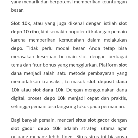
yang menarik dan berpotensi memberikan keuntungan
besar.
Slot 10k
, atau yang juga dikenal dengan istilah
slot
depo 10 ribu
, kini semakin populer di kalangan pemain
karena memberikan kemudahan dalam melakukan
depo
. Tidak perlu modal besar, Anda tetap bisa
merasakan keseruan bermain slot dengan berbagai
tema dan fitur bonus yang menggiurkan. Platform
slot
dana
menjadi salah satu metode pembayaran yang
memudahkan transaksi, termasuk
slot deposit dana
10k
atau
slot dana 10k
. Dengan menggunakan dana
digital, proses
depo 10k
menjadi cepat dan praktis,
sehingga pemain bisa langsung fokus pada permainan.
Bagi banyak pemain, mencari
situs slot gacor
dengan
slot gacor depo 10k
adalah strategi utama agar
peluang menang lebih tinggi. Situs-situs ini biasanya