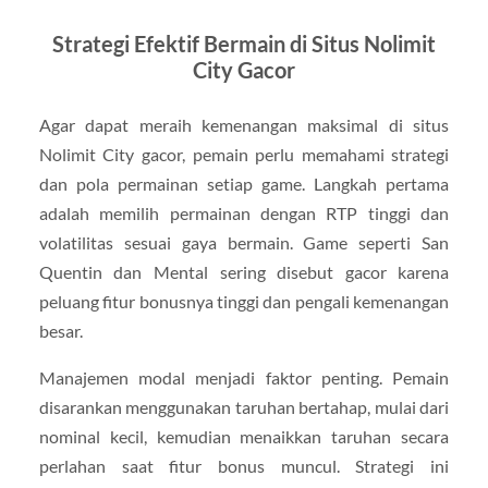
Strategi Efektif Bermain di Situs Nolimit
City Gacor
Agar dapat meraih kemenangan maksimal di situs
Nolimit City gacor, pemain perlu memahami strategi
dan pola permainan setiap game. Langkah pertama
adalah memilih permainan dengan RTP tinggi dan
volatilitas sesuai gaya bermain. Game seperti San
Quentin dan Mental sering disebut gacor karena
peluang fitur bonusnya tinggi dan pengali kemenangan
besar.
Manajemen modal menjadi faktor penting. Pemain
disarankan menggunakan taruhan bertahap, mulai dari
nominal kecil, kemudian menaikkan taruhan secara
perlahan saat fitur bonus muncul. Strategi ini