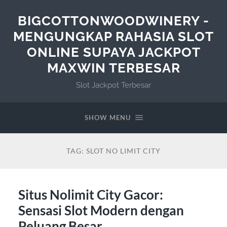
BIGCOTTONWOODWINERY -
MENGUNGKAP RAHASIA SLOT
ONLINE SUPAYA JACKPOT
MAXWIN TERBESAR
Slot Jackpot Terbesar
SHOW MENU
TAG:
SLOT NO LIMIT CITY
Situs Nolimit City Gacor:
Sensasi Slot Modern dengan
Peluang Besar