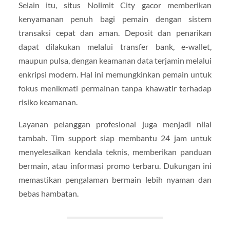
Selain itu, situs Nolimit City gacor memberikan
kenyamanan penuh bagi pemain dengan sistem
transaksi cepat dan aman. Deposit dan penarikan
dapat dilakukan melalui transfer bank, e-wallet,
maupun pulsa, dengan keamanan data terjamin melalui
enkripsi modern. Hal ini memungkinkan pemain untuk
fokus menikmati permainan tanpa khawatir terhadap
risiko keamanan.
Layanan pelanggan profesional juga menjadi nilai
tambah. Tim support siap membantu 24 jam untuk
menyelesaikan kendala teknis, memberikan panduan
bermain, atau informasi promo terbaru. Dukungan ini
memastikan pengalaman bermain lebih nyaman dan
bebas hambatan.