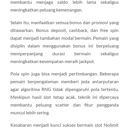
membantu menjaga saldo lebih lama sekaligus
meningkatkan peluang kemenangan.
Selain itu, manfaatkan semua bonus dan promosi yang
ditawarkan. Bonus deposit, cashback, dan free spin
dapat menjadi tambahan modal bermain. Pemain yang
disiplin dalam menggunakan bonus ini berpeluang
memperpanjang durasi bermain sekaligus
meningkatkan kesempatan meraih jackpot.
Pola spin juga bisa menjadi pertimbangan. Beberapa
pemain berpengalaman memberi jeda antarputaran
agar algoritma RNG tidak dipengaruhi pola tertentu.
Meskipun hasil slot tetap acak, teknik ini dipercaya
membantu peluang scatter dan fitur pengganda
muncul lebih sering.
Kesabaran menjadi kunci sukses bermain slot Nolimit