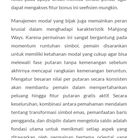
dapat mengakses fitur bonus ini seefisien mungkin.
Manajemen modal yang bijak juga memainkan peran
krusial dalam menghadapi karakteristik Mahjong
Ways. Karena permainan ini sangat bergantung pada
momentum runtuhan simbol, pemain disarankan
untuk memiliki ketahanan modal yang cukup agar bisa
melewati fase putaran tanpa kemenangan sebelum
akhirnya mencapai rangkaian kemenangan beruntun.
Mengatur besaran nilai per putaran secara konsisten
akan membantu pemain dalam mempertahankan
peluang hingga fitur putaran gratis aktif. Secara
keseluruhan, kombinasi antara pemahaman mendalam
tentang transformasi simbol emas, pemanfaatan baris
pengganda, dan disiplin dalam mengelola saldo adalah
fondasi utama untuk menikmati setiap aspek yang
ditawarkan oleh permainan bertema oriental yang