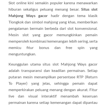
Slot online kini semakin populer karena menawarkan
hiburan sekaligus peluang menang besar.
Situs slot
Mahjong Ways gacor
hadir dengan tema klasik
Tiongkok dan simbol mahjong yang khas, memberikan
pengalaman bermain berbeda dari slot konvensional.
Mesin slot yang gacor memungkinkan pemain
memperoleh kombinasi kemenangan lebih sering, serta
memicu fitur bonus dan free spin yang
menguntungkan.
Keunggulan utama situs slot Mahjong Ways gacor
adalah transparansi dan keadilan permainan. Setiap
putaran mesin menampilkan persentase RTP (Return
To Player) yang jelas, sehingga pemain dapat
memperkirakan peluang menang dengan akurat. Fitur
live dan visual interaktif menambah keseruan
permainan karena setiap kemenangan dapat dipantau