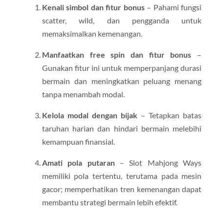
Kenali simbol dan fitur bonus
– Pahami fungsi
scatter, wild, dan pengganda untuk
memaksimalkan kemenangan.
Manfaatkan free spin dan fitur bonus
–
Gunakan fitur ini untuk memperpanjang durasi
bermain dan meningkatkan peluang menang
tanpa menambah modal.
Kelola modal dengan bijak
– Tetapkan batas
taruhan harian dan hindari bermain melebihi
kemampuan finansial.
Amati pola putaran
– Slot Mahjong Ways
memiliki pola tertentu, terutama pada mesin
gacor; memperhatikan tren kemenangan dapat
membantu strategi bermain lebih efektif.