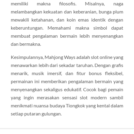
memiliki makna filosofis. Misalnya, naga
melambangkan kekuatan dan keberanian, bunga plum
mewakili ketahanan, dan koin emas identik dengan
keberuntungan. Memahami makna simbol dapat
membuat pengalaman bermain lebih menyenangkan
dan bermakna.
Kesimpulannya, Mahjong Ways adalah slot online yang
menawarkan lebih dari sekadar taruhan. Dengan grafis
menarik, musik imersif, dan fitur bonus fleksibel,
permainan ini memberikan pengalaman bermain yang
menyenangkan sekaligus edukatif. Cocok bagi pemain
yang ingin merasakan sensasi slot modern sambil
menikmati nuansa budaya Tiongkok yang kental dalam
setiap putaran gulungan.