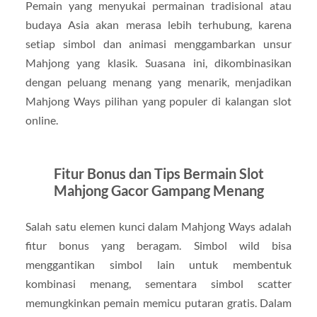
Pemain yang menyukai permainan tradisional atau
budaya Asia akan merasa lebih terhubung, karena
setiap simbol dan animasi menggambarkan unsur
Mahjong yang klasik. Suasana ini, dikombinasikan
dengan peluang menang yang menarik, menjadikan
Mahjong Ways pilihan yang populer di kalangan slot
online.
Fitur Bonus dan Tips Bermain Slot
Mahjong Gacor Gampang Menang
Salah satu elemen kunci dalam Mahjong Ways adalah
fitur bonus yang beragam. Simbol wild bisa
menggantikan simbol lain untuk membentuk
kombinasi menang, sementara simbol scatter
memungkinkan pemain memicu putaran gratis. Dalam