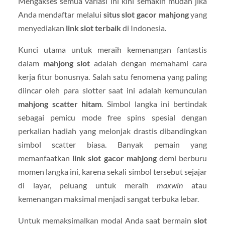
Mengakses semua variasi ini kini semakin mudah jika
Anda mendaftar melalui
situs slot gacor mahjong
yang
menyediakan
link slot terbaik
di Indonesia.
Kunci utama untuk meraih kemenangan fantastis
dalam
mahjong slot
adalah dengan memahami cara
kerja fitur bonusnya. Salah satu fenomena yang paling
diincar oleh para slotter saat ini adalah kemunculan
mahjong scatter hitam
. Simbol langka ini bertindak
sebagai pemicu mode free spins spesial dengan
perkalian hadiah yang melonjak drastis dibandingkan
simbol scatter biasa. Banyak pemain yang
memanfaatkan
link slot gacor mahjong
demi berburu
momen langka ini, karena sekali simbol tersebut sejajar
di layar, peluang untuk meraih
maxwin
atau
kemenangan maksimal menjadi sangat terbuka lebar.
Untuk memaksimalkan modal Anda saat bermain
slot