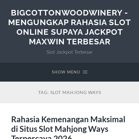
BIGCOTTONWOODWINERY -
MENGUNGKAP RAHASIA SLOT
ONLINE SUPAYA JACKPOT
MAXWIN TERBESAR
Slot Jackpot Terbesar
SHOW MENU
TAG:
SLOT MAHJONG WAYS
Rahasia Kemenangan Maksimal
di Situs Slot Mahjong Ways
Terpercaya 2026