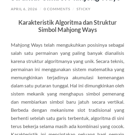
APRIL 6, 2026
/
0 COMMENTS
/
STICKY
Karakteristik Algoritma dan Struktur
Simbol Mahjong Ways
Mahjong Ways telah mengukuhkan posisinya sebagai
salah satu permainan yang paling banyak dianalisis
karena struktur algoritmanya yang unik. Secara teknis,
permainan ini menggunakan sistem matematika yang
memungkinkan terjadinya akumulasi kemenangan
dalam satu putaran tunggal. Hal ini dimungkinkan oleh
sistem mekanik yang menghapus simbol pemenang
dan membiarkan simbol baru jatuh secara vertikal.
Berbeda dengan mekanisme slot tradisional yang
berhenti setelah satu garis terbentuk, algoritma di sini
terus bekerja selama masih ada kombinasi yang cocok.
Karakteristik ini menciptakan peluang bagi pemain