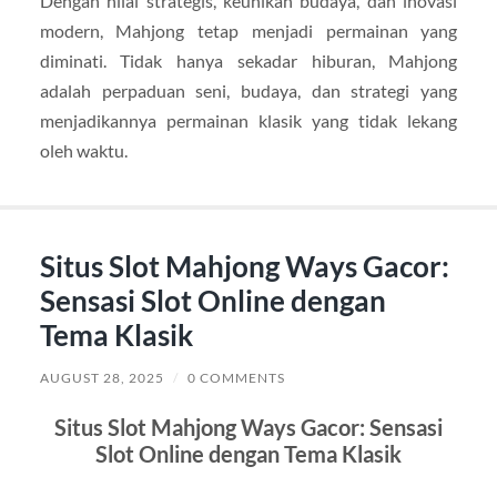
Dengan nilai strategis, keunikan budaya, dan inovasi
modern, Mahjong tetap menjadi permainan yang
diminati. Tidak hanya sekadar hiburan, Mahjong
adalah perpaduan seni, budaya, dan strategi yang
menjadikannya permainan klasik yang tidak lekang
oleh waktu.
Situs Slot Mahjong Ways Gacor:
Sensasi Slot Online dengan
Tema Klasik
AUGUST 28, 2025
/
0 COMMENTS
Situs Slot Mahjong Ways Gacor: Sensasi
Slot Online dengan Tema Klasik