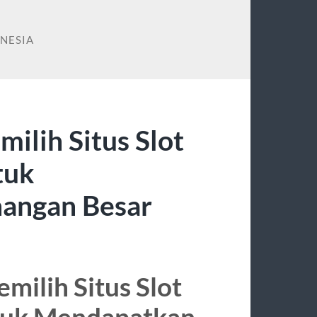
ONESIA
ilih Situs Slot
tuk
angan Besar
ilih Situs Slot
tuk Mendapatkan