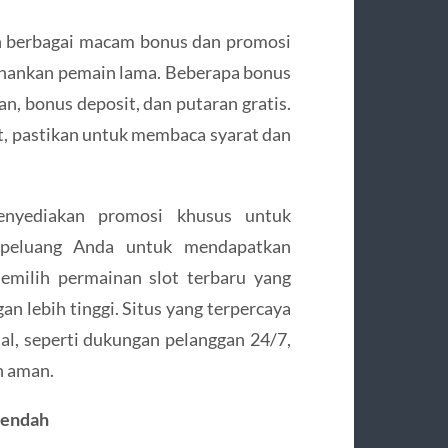
an berbagai macam bonus dan promosi
hankan pemain lama. Beberapa bonus
, bonus deposit, dan putaran gratis.
 pastikan untuk membaca syarat dan
enyediakan promosi khusus untuk
 peluang Anda untuk mendapatkan
emilih permainan slot terbaru yang
n lebih tinggi. Situs yang terpercaya
l, seperti dukungan pelanggan 24/7,
n aman.
 Rendah