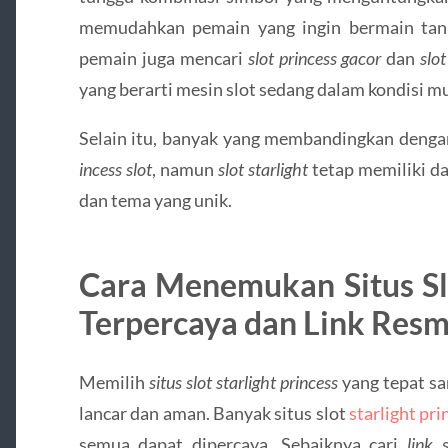
memudahkan pemain yang ingin bermain tanp
pemain juga mencari
slot princess gacor
dan
slot
yang berarti mesin slot sedang dalam kondisi
Selain itu, banyak yang membandingkan denga
incess slot
, namun
slot starlight
tetap memiliki da
dan tema yang unik.
Cara Menemukan Situs Slo
Terpercaya dan Link Resm
Memilih
situs slot starlight princess
yang tepat sa
lancar dan aman. Banyak situs slot
starlight pri
semua dapat dipercaya. Sebaiknya cari
link 