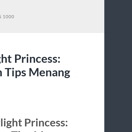
S 1000
ht Princess:
n Tips Menang
light Princess: