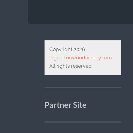
Copyright 2026
bigcottonwoodwinery.com
.
All rights reserved
Partner Site