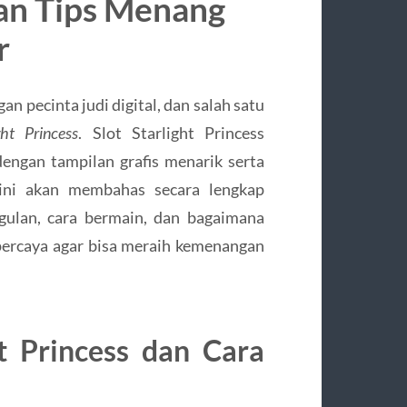
an Tips Menang
r
n pecinta judi digital, dan salah satu
ght Princess
. Slot Starlight Princess
ngan tampilan grafis menarik serta
l ini akan membahas secara lengkap
gulan, cara bermain, dan bagaimana
ercaya agar bisa meraih kemenangan
t Princess dan Cara