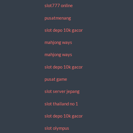
slot777 online
pusatmenang
slot depo 10k gacor
mahjong ways
mahjong ways
slot depo 10k gacor
pusat game
slot server jepang
slot thailand no 1
slot depo 10k gacor
slot olympus