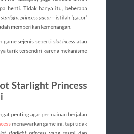
a henti. Tidak hanya itu, beberapa
 starlight princess gacor
—istilah ‘gacor’
 mudah memberikan kemenangan.
n game sejenis seperti
slot incess
atau
ya tarik tersendiri karena mekanisme
t Starlight Princess
i
ngat penting agar permainan berjalan
ncess
menawarkan game ini, tapi tidak
slot starlight princess
yang resmi dan