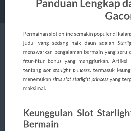
Panduan Lengkap d
Gaco
Permainan slot online semakin populer di kalanga
judul yang sedang naik daun adalah
Starli
menawarkan pengalaman bermain yang seru de
fitur-fitur bonus yang menggiurkan. Artike
tentang
slot starlight princess
, termasuk keung
menemukan
situs slot starlight princess
yang terp
maksimal.
Keunggulan Slot Starligh
Bermain