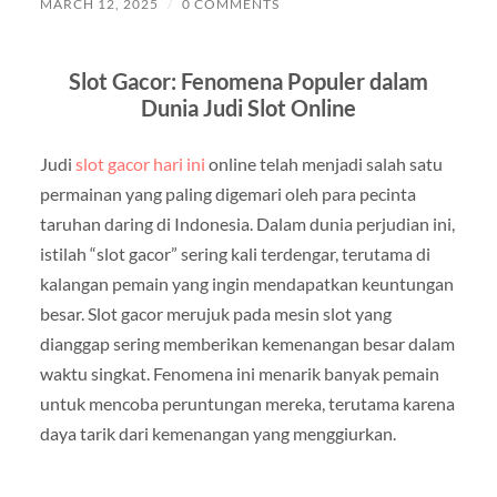
MARCH 12, 2025
/
0 COMMENTS
Slot Gacor: Fenomena Populer dalam
Dunia Judi Slot Online
Judi
slot gacor hari ini
online telah menjadi salah satu
permainan yang paling digemari oleh para pecinta
taruhan daring di Indonesia. Dalam dunia perjudian ini,
istilah “slot gacor” sering kali terdengar, terutama di
kalangan pemain yang ingin mendapatkan keuntungan
besar. Slot gacor merujuk pada mesin slot yang
dianggap sering memberikan kemenangan besar dalam
waktu singkat. Fenomena ini menarik banyak pemain
untuk mencoba peruntungan mereka, terutama karena
daya tarik dari kemenangan yang menggiurkan.