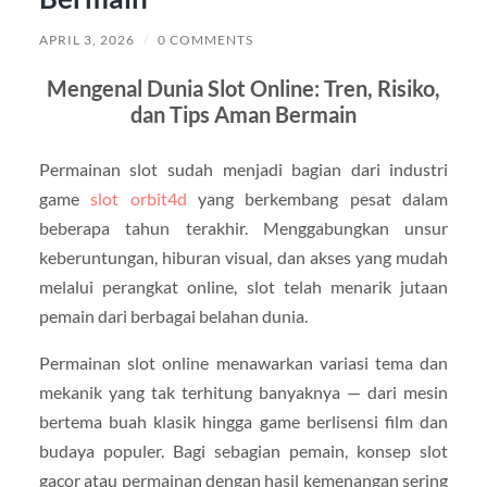
APRIL 3, 2026
/
0 COMMENTS
Mengenal Dunia Slot Online: Tren, Risiko,
dan Tips Aman Bermain
Permainan slot sudah menjadi bagian dari industri
game
slot orbit4d
yang berkembang pesat dalam
beberapa tahun terakhir. Menggabungkan unsur
keberuntungan, hiburan visual, dan akses yang mudah
melalui perangkat online, slot telah menarik jutaan
pemain dari berbagai belahan dunia.
Permainan slot online menawarkan variasi tema dan
mekanik yang tak terhitung banyaknya — dari mesin
bertema buah klasik hingga game berlisensi film dan
budaya populer. Bagi sebagian pemain, konsep slot
gacor atau permainan dengan hasil kemenangan sering