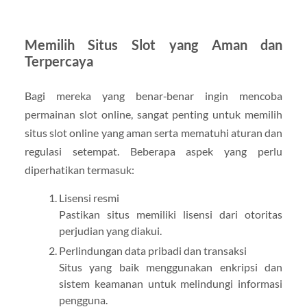
Memilih Situs Slot yang Aman dan
Terpercaya
Bagi mereka yang benar‑benar ingin mencoba
permainan slot online, sangat penting untuk memilih
situs slot online yang aman serta mematuhi aturan dan
regulasi setempat. Beberapa aspek yang perlu
diperhatikan termasuk:
Lisensi resmi
Pastikan situs memiliki lisensi dari otoritas
perjudian yang diakui.
Perlindungan data pribadi dan transaksi
Situs yang baik menggunakan enkripsi dan
sistem keamanan untuk melindungi informasi
pengguna.