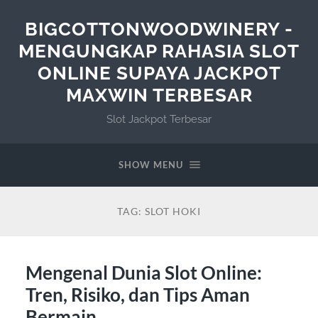
BIGCOTTONWOODWINERY -
MENGUNGKAP RAHASIA SLOT
ONLINE SUPAYA JACKPOT
MAXWIN TERBESAR
Slot Jackpot Terbesar
SHOW MENU
TAG:
SLOT HOKI
Mengenal Dunia Slot Online:
Tren, Risiko, dan Tips Aman
Bermain