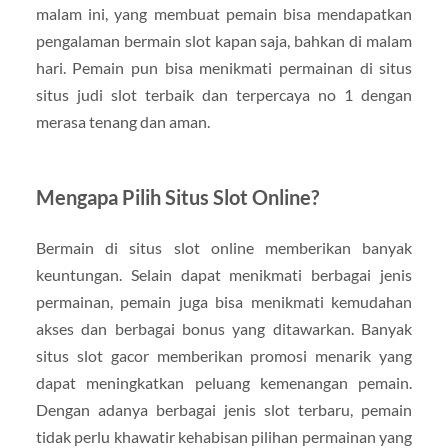
malam ini, yang membuat pemain bisa mendapatkan
pengalaman bermain slot kapan saja, bahkan di malam
hari. Pemain pun bisa menikmati permainan di situs
situs judi slot terbaik dan terpercaya no 1 dengan
merasa tenang dan aman.
Mengapa Pilih Situs Slot Online?
Bermain di situs slot online memberikan banyak
keuntungan. Selain dapat menikmati berbagai jenis
permainan, pemain juga bisa menikmati kemudahan
akses dan berbagai bonus yang ditawarkan. Banyak
situs slot gacor memberikan promosi menarik yang
dapat meningkatkan peluang kemenangan pemain.
Dengan adanya berbagai jenis slot terbaru, pemain
tidak perlu khawatir kehabisan pilihan permainan yang