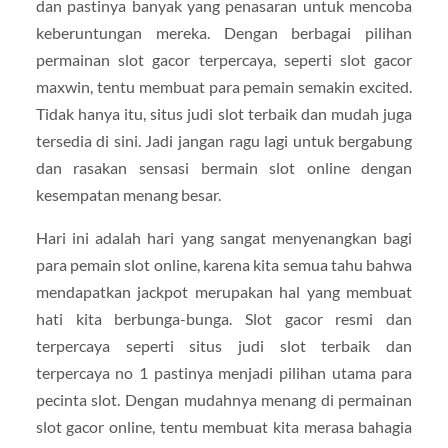
dan pastinya banyak yang penasaran untuk mencoba
keberuntungan mereka. Dengan berbagai pilihan
permainan slot gacor terpercaya, seperti slot gacor
maxwin, tentu membuat para pemain semakin excited.
Tidak hanya itu, situs judi slot terbaik dan mudah juga
tersedia di sini. Jadi jangan ragu lagi untuk bergabung
dan rasakan sensasi bermain slot online dengan
kesempatan menang besar.
Hari ini adalah hari yang sangat menyenangkan bagi
para pemain slot online, karena kita semua tahu bahwa
mendapatkan jackpot merupakan hal yang membuat
hati kita berbunga-bunga. Slot gacor resmi dan
terpercaya seperti situs judi slot terbaik dan
terpercaya no 1 pastinya menjadi pilihan utama para
pecinta slot. Dengan mudahnya menang di permainan
slot gacor online, tentu membuat kita merasa bahagia