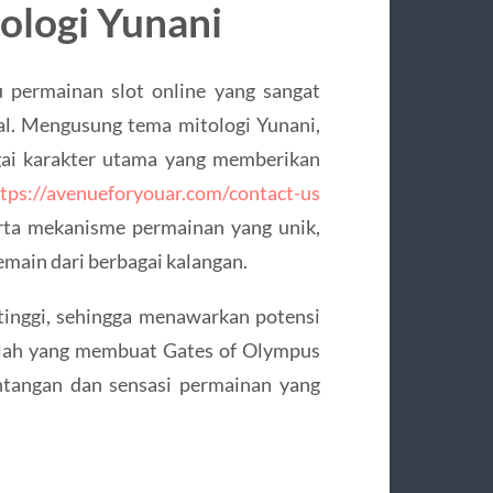
ologi Yunani
 permainan slot online yang sangat
tal. Mengusung tema mitologi Yunani,
gai karakter utama yang memberikan
tps://avenueforyouar.com/contact-us
erta mekanisme permainan yang unik,
emain dari berbagai kalangan.
 tinggi, sehingga menawarkan potensi
ilah yang membuat Gates of Olympus
ntangan dan sensasi permainan yang