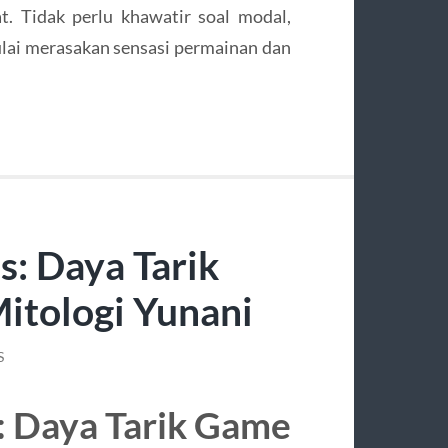
. Tidak perlu khawatir soal modal,
ulai merasakan sensasi permainan dan
s: Daya Tarik
itologi Yunani
S
: Daya Tarik Game