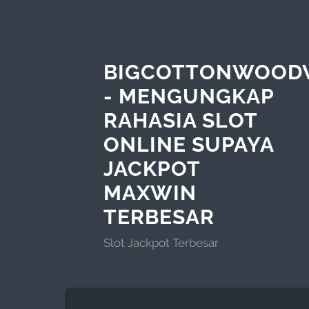
BIGCOTTONWOOD
- MENGUNGKAP
RAHASIA SLOT
ONLINE SUPAYA
JACKPOT
MAXWIN
TERBESAR
Slot Jackpot Terbesar