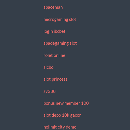
spaceman
microgaming slot
login ibcbet
spadegaming slot
rolet online
sicbo
slot princess
sv388
bonus new member 100
slot depo 10k gacor
nolimit city demo