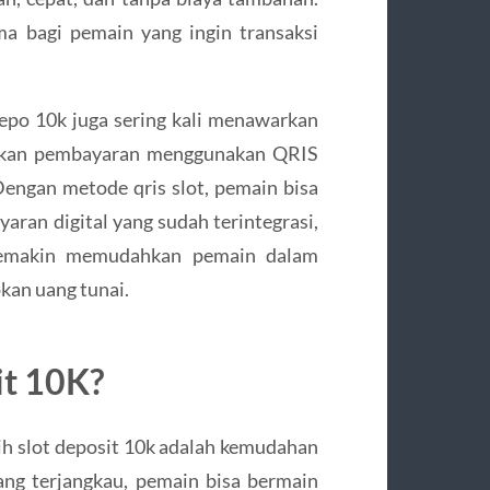
ma bagi pemain yang ingin transaksi
 depo 10k juga sering kali menawarkan
kukan pembayaran menggunakan QRIS
engan metode qris slot, pemain bisa
ran digital yang sudah terintegrasi,
 semakin memudahkan pemain dalam
kan uang tunai.
it 10K?
ih slot deposit 10k adalah kemudahan
ng terjangkau, pemain bisa bermain