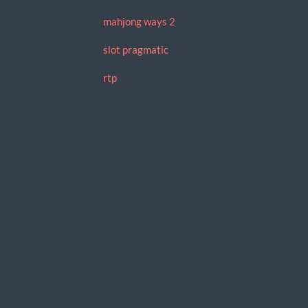
mahjong ways 2
slot pragmatic
rtp