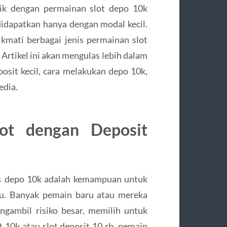
rik dengan permainan slot depo 10k
idapatkan hanya dengan modal kecil.
kmati berbagai jenis permainan slot
 Artikel ini akan mengulas lebih dalam
sit kecil, cara melakukan depo 10k,
edia.
ot dengan Deposit
s
depo 10k adalah kemampuan untuk
au. Banyak pemain baru atau mereka
gambil risiko besar, memilih untuk
 10k atau slot deposit 10 rb, pemain