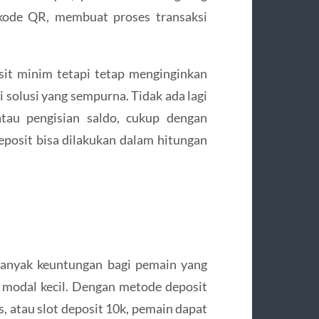
kode QR, membuat proses transaksi
it minim tetapi tetap menginginkan
 solusi yang sempurna. Tidak ada lagi
tau pengisian saldo, cukup dengan
posit bisa dilakukan dalam hitungan
banyak keuntungan bagi pemain yang
 modal kecil. Dengan metode deposit
s, atau slot deposit 10k, pemain dapat