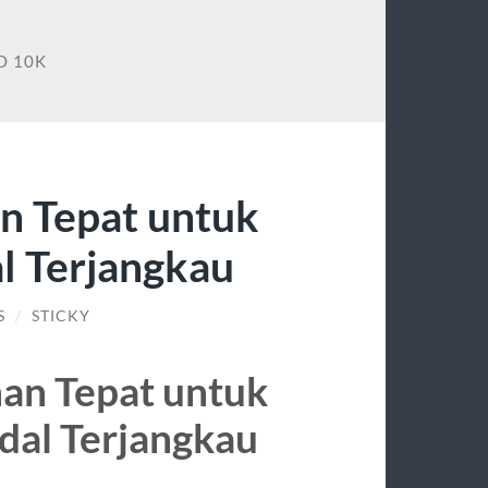
O 10K
an Tepat untuk
l Terjangkau
S
/
STICKY
han Tepat untuk
al Terjangkau