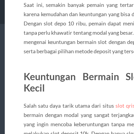
Saat ini, semakin banyak pemain yang terta
karena kemudahan dan keuntungan yang bisa d
Dengan slot depo 10 ribu, pemain dapat meni
tanpa perlu khawatir tentang modal yang besar.
mengenai keuntungan bermain slot dengan depo
serta berbagai pilihan metode deposit yang ters
Keuntungan Bermain Sl
Kecil
Salah satu daya tarik utama dari situs
slot qri
bermain dengan modal yang sangat terjangk
yang ingin mencoba keberuntungan tanpa men
melakukan slot deposit 10k. Dengan hanya slot