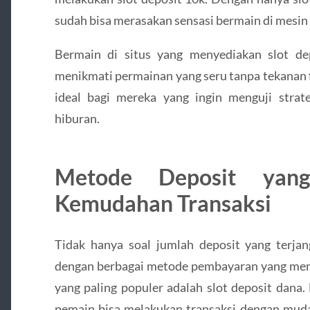
sudah bisa merasakan sensasi bermain di mesin 
Bermain di situs yang menyediakan slot d
menikmati permainan yang seru tanpa tekanan fi
ideal bagi mereka yang ingin menguji stra
hiburan.
Metode Deposit yan
Kemudahan Transaksi
Tidak hanya soal jumlah deposit yang terjan
dengan berbagai metode pembayaran yang me
yang paling populer adalah slot deposit dana
pemain bisa melakukan transaksi dengan muda