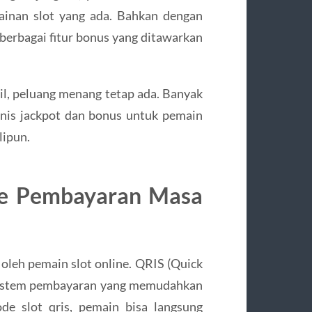
mainan slot yang ada. Bahkan dengan
 berbagai fitur bonus yang ditawarkan
il, peluang menang tetap ada. Banyak
enis jackpot dan bonus untuk pemain
lipun.
ode Pembayaran Masa
 oleh pemain slot online. QRIS (Quick
 sistem pembayaran yang memudahkan
ode slot qris, pemain bisa langsung