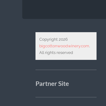
Copyright 2026
bigcottonwoodwinery.com
.
All rights reserved
Partner Site