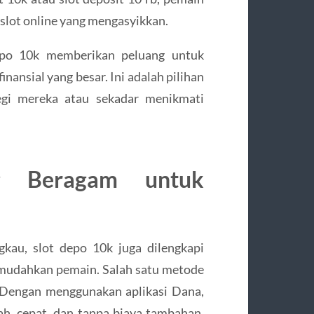
slot online yang mengasyikkan.
epo 10k memberikan peluang untuk
nansial yang besar. Ini adalah pilihan
tegi mereka atau sekadar menikmati
g Beragam untuk
gkau, slot depo 10k juga dilengkapi
mudahkan pemain. Salah satu metode
. Dengan menggunakan aplikasi Dana,
h, cepat, dan tanpa biaya tambahan.