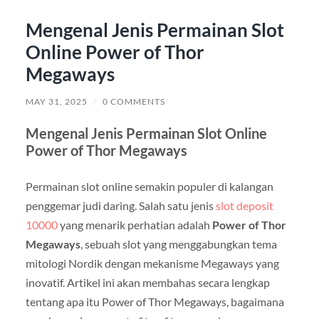
Mengenal Jenis Permainan Slot
Online Power of Thor
Megaways
MAY 31, 2025
/
0 COMMENTS
Mengenal Jenis Permainan Slot Online
Power of Thor Megaways
Permainan slot online semakin populer di kalangan
penggemar judi daring. Salah satu jenis
slot deposit
10000
yang menarik perhatian adalah
Power of Thor
Megaways
, sebuah slot yang menggabungkan tema
mitologi Nordik dengan mekanisme Megaways yang
inovatif. Artikel ini akan membahas secara lengkap
tentang apa itu Power of Thor Megaways, bagaimana