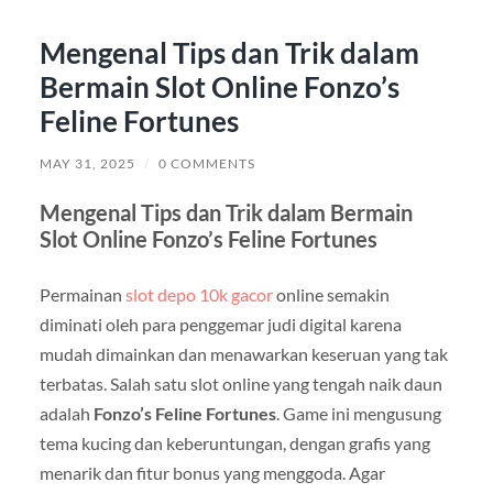
Mengenal Tips dan Trik dalam
Bermain Slot Online Fonzo’s
Feline Fortunes
MAY 31, 2025
/
0 COMMENTS
Mengenal Tips dan Trik dalam Bermain
Slot Online Fonzo’s Feline Fortunes
Permainan
slot depo 10k gacor
online semakin
diminati oleh para penggemar judi digital karena
mudah dimainkan dan menawarkan keseruan yang tak
terbatas. Salah satu slot online yang tengah naik daun
adalah
Fonzo’s Feline Fortunes
. Game ini mengusung
tema kucing dan keberuntungan, dengan grafis yang
menarik dan fitur bonus yang menggoda. Agar