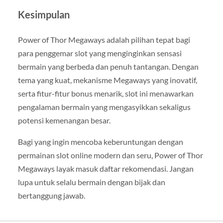
Kesimpulan
Power of Thor Megaways adalah pilihan tepat bagi
para penggemar slot yang menginginkan sensasi
bermain yang berbeda dan penuh tantangan. Dengan
tema yang kuat, mekanisme Megaways yang inovatif,
serta fitur-fitur bonus menarik, slot ini menawarkan
pengalaman bermain yang mengasyikkan sekaligus
potensi kemenangan besar.
Bagi yang ingin mencoba keberuntungan dengan
permainan slot online modern dan seru, Power of Thor
Megaways layak masuk daftar rekomendasi. Jangan
lupa untuk selalu bermain dengan bijak dan
bertanggung jawab.