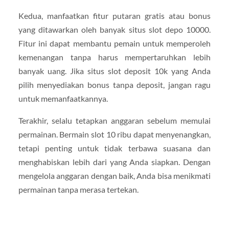
Kedua, manfaatkan fitur putaran gratis atau bonus
yang ditawarkan oleh banyak situs slot depo 10000.
Fitur ini dapat membantu pemain untuk memperoleh
kemenangan tanpa harus mempertaruhkan lebih
banyak uang. Jika situs slot deposit 10k yang Anda
pilih menyediakan bonus tanpa deposit, jangan ragu
untuk memanfaatkannya.
Terakhir, selalu tetapkan anggaran sebelum memulai
permainan. Bermain slot 10 ribu dapat menyenangkan,
tetapi penting untuk tidak terbawa suasana dan
menghabiskan lebih dari yang Anda siapkan. Dengan
mengelola anggaran dengan baik, Anda bisa menikmati
permainan tanpa merasa tertekan.