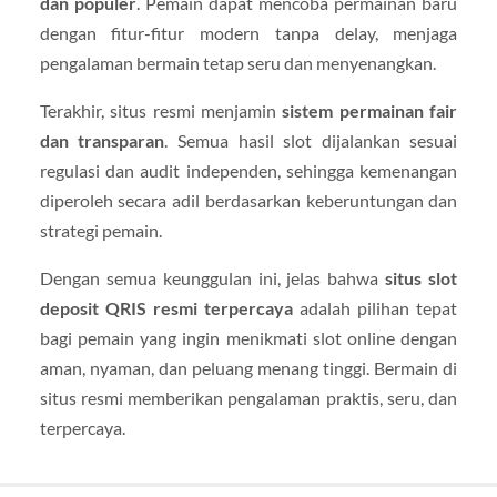
dan populer
. Pemain dapat mencoba permainan baru
dengan fitur-fitur modern tanpa delay, menjaga
pengalaman bermain tetap seru dan menyenangkan.
Terakhir, situs resmi menjamin
sistem permainan fair
dan transparan
. Semua hasil slot dijalankan sesuai
regulasi dan audit independen, sehingga kemenangan
diperoleh secara adil berdasarkan keberuntungan dan
strategi pemain.
Dengan semua keunggulan ini, jelas bahwa
situs slot
deposit QRIS resmi terpercaya
adalah pilihan tepat
bagi pemain yang ingin menikmati slot online dengan
aman, nyaman, dan peluang menang tinggi. Bermain di
situs resmi memberikan pengalaman praktis, seru, dan
terpercaya.