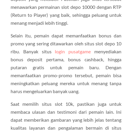
menawarkan permainan slot depo 10000 dengan RTP
(Return to Player) yang baik, sehingga peluang untuk
menang menjadi lebih tinggi.
Selain itu, pemain dapat memanfaatkan bonus dan
promo yang sering ditawarkan oleh situs slot depo 10
ribu. Banyak situs
login pusatgame
menyediakan
bonus deposit pertama, bonus cashback, hingga
putaran gratis untuk pemain baru. Dengan
memanfaatkan promo-promo tersebut, pemain bisa
meningkatkan peluang mereka untuk menang tanpa
harus mengeluarkan banyak uang.
Saat memilih situs slot 10k, pastikan juga untuk
membaca ulasan dan testimoni dari pemain lain. Ini
dapat memberikan gambaran yang lebih jelas tentang
kualitas layanan dan pengalaman bermain di situs