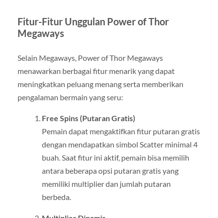
Fitur-Fitur Unggulan Power of Thor
Megaways
Selain Megaways, Power of Thor Megaways
menawarkan berbagai fitur menarik yang dapat
meningkatkan peluang menang serta memberikan
pengalaman bermain yang seru:
Free Spins (Putaran Gratis)
Pemain dapat mengaktifkan fitur putaran gratis
dengan mendapatkan simbol Scatter minimal 4
buah. Saat fitur ini aktif, pemain bisa memilih
antara beberapa opsi putaran gratis yang
memiliki multiplier dan jumlah putaran
berbeda.
Multiplier Dinamis