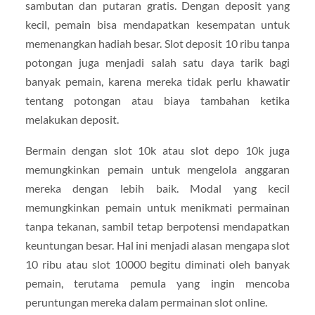
sambutan dan putaran gratis. Dengan deposit yang
kecil, pemain bisa mendapatkan kesempatan untuk
memenangkan hadiah besar. Slot deposit 10 ribu tanpa
potongan juga menjadi salah satu daya tarik bagi
banyak pemain, karena mereka tidak perlu khawatir
tentang potongan atau biaya tambahan ketika
melakukan deposit.
Bermain dengan slot 10k atau slot depo 10k juga
memungkinkan pemain untuk mengelola anggaran
mereka dengan lebih baik. Modal yang kecil
memungkinkan pemain untuk menikmati permainan
tanpa tekanan, sambil tetap berpotensi mendapatkan
keuntungan besar. Hal ini menjadi alasan mengapa slot
10 ribu atau slot 10000 begitu diminati oleh banyak
pemain, terutama pemula yang ingin mencoba
peruntungan mereka dalam permainan slot online.