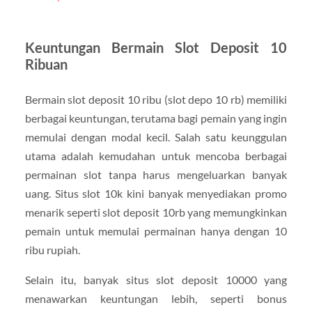
Keuntungan Bermain Slot Deposit 10
Ribuan
Bermain slot deposit 10 ribu (slot depo 10 rb) memiliki
berbagai keuntungan, terutama bagi pemain yang ingin
memulai dengan modal kecil. Salah satu keunggulan
utama adalah kemudahan untuk mencoba berbagai
permainan slot tanpa harus mengeluarkan banyak
uang. Situs slot 10k kini banyak menyediakan promo
menarik seperti slot deposit 10rb yang memungkinkan
pemain untuk memulai permainan hanya dengan 10
ribu rupiah.
Selain itu, banyak situs slot deposit 10000 yang
menawarkan keuntungan lebih, seperti bonus