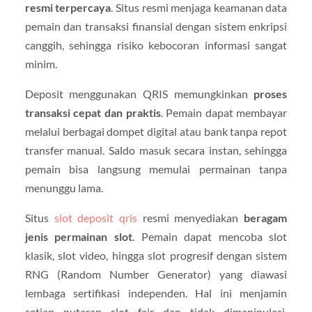
resmi terpercaya
. Situs resmi menjaga keamanan data
pemain dan transaksi finansial dengan sistem enkripsi
canggih, sehingga risiko kebocoran informasi sangat
minim.
Deposit menggunakan QRIS memungkinkan
proses
transaksi cepat dan praktis
. Pemain dapat membayar
melalui berbagai dompet digital atau bank tanpa repot
transfer manual. Saldo masuk secara instan, sehingga
pemain bisa langsung memulai permainan tanpa
menunggu lama.
Situs
slot deposit qris
resmi menyediakan
beragam
jenis permainan slot
. Pemain dapat mencoba slot
klasik, slot video, hingga slot progresif dengan sistem
RNG (Random Number Generator) yang diawasi
lembaga sertifikasi independen. Hal ini menjamin
setiap putaran slot fair dan tidak dimanipulasi,