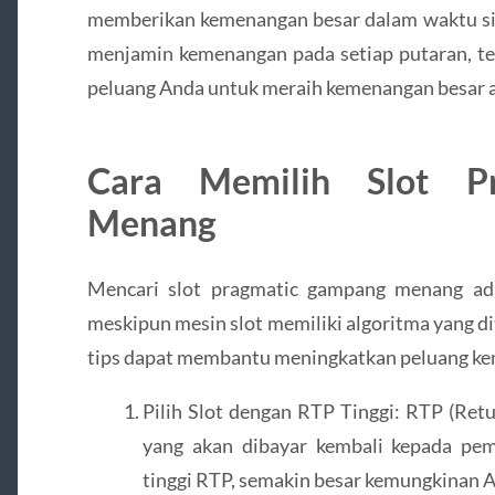
memberikan kemenangan besar dalam waktu sing
menjamin kemenangan pada setiap putaran, tet
peluang Anda untuk meraih kemenangan besar ak
Cara Memilih Slot P
Menang
Mencari slot pragmatic gampang menang ad
meskipun mesin slot memiliki algoritma yang 
tips dapat membantu meningkatkan peluang k
Pilih Slot dengan RTP Tinggi: RTP (Retu
yang akan dibayar kembali kepada pem
tinggi RTP, semakin besar kemungkinan 