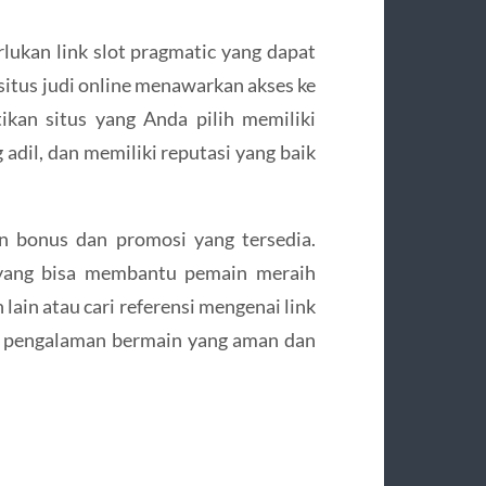
ukan link slot pragmatic yang dapat
situs judi online menawarkan akses ke
ikan situs yang Anda pilih memiliki
adil, dan memiliki reputasi yang baik
n bonus dan promosi yang tersedia.
 yang bisa membantu pemain meraih
lain atau cari referensi mengenai link
n pengalaman bermain yang aman dan