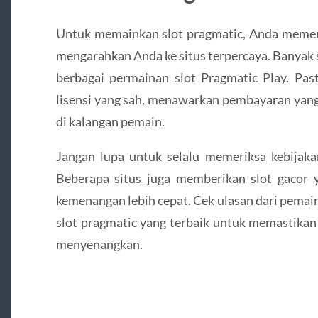
Untuk memainkan slot pragmatic, Anda memerl
mengarahkan Anda ke situs terpercaya. Banyak 
berbagai permainan slot Pragmatic Play. Past
lisensi yang sah, menawarkan pembayaran yang 
di kalangan pemain.
Jangan lupa untuk selalu memeriksa kebijaka
Beberapa situs juga memberikan slot gacor
kemenangan lebih cepat. Cek ulasan dari pemain 
slot pragmatic yang terbaik untuk memastika
menyenangkan.