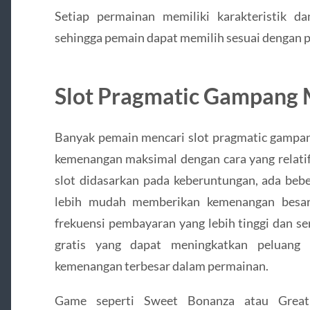
Setiap permainan memiliki karakteristik dan
sehingga pemain dapat memilih sesuai dengan p
Slot Pragmatic Gampang
Banyak pemain mencari slot pragmatic gamp
kemenangan maksimal dengan cara yang relat
slot didasarkan pada keberuntungan, ada beb
lebih mudah memberikan kemenangan besar.
frekuensi pembayaran yang lebih tinggi dan s
gratis yang dapat meningkatkan peluang
kemenangan terbesar dalam permainan.
Game seperti Sweet Bonanza atau Great