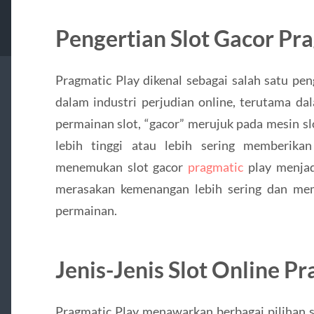
Pengertian Slot Gacor Pr
Pragmatic Play dikenal sebagai salah satu p
dalam industri perjudian online, terutama da
permainan slot, “gacor” merujuk pada mesin s
lebih tinggi atau lebih sering memberika
menemukan slot gacor
pragmatic
play menjad
merasakan kemenangan lebih sering dan me
permainan.
Jenis-Jenis Slot Online P
Pragmatic Play menawarkan berbagai pilihan s