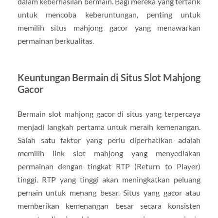
dalam keberhasilan bermain. Bagi mereka yang tertarik
untuk mencoba keberuntungan, penting untuk
memilih situs mahjong gacor yang menawarkan
permainan berkualitas.
Keuntungan Bermain di Situs Slot Mahjong
Gacor
Bermain slot mahjong gacor di situs yang terpercaya
menjadi langkah pertama untuk meraih kemenangan.
Salah satu faktor yang perlu diperhatikan adalah
memilih link slot mahjong yang menyediakan
permainan dengan tingkat RTP (Return to Player)
tinggi. RTP yang tinggi akan meningkatkan peluang
pemain untuk menang besar. Situs yang gacor atau
memberikan kemenangan besar secara konsisten