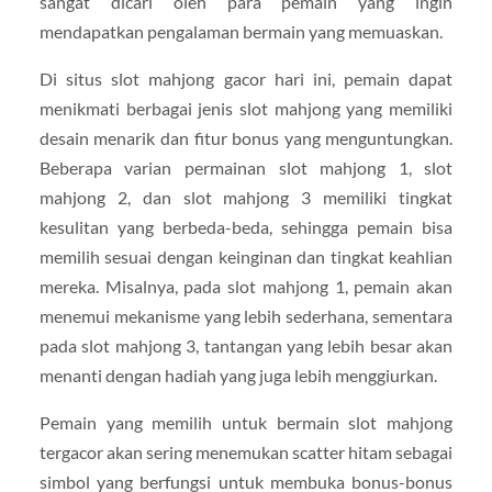
sangat dicari oleh para pemain yang ingin
mendapatkan pengalaman bermain yang memuaskan.
Di situs slot mahjong gacor hari ini, pemain dapat
menikmati berbagai jenis slot mahjong yang memiliki
desain menarik dan fitur bonus yang menguntungkan.
Beberapa varian permainan slot mahjong 1, slot
mahjong 2, dan slot mahjong 3 memiliki tingkat
kesulitan yang berbeda-beda, sehingga pemain bisa
memilih sesuai dengan keinginan dan tingkat keahlian
mereka. Misalnya, pada slot mahjong 1, pemain akan
menemui mekanisme yang lebih sederhana, sementara
pada slot mahjong 3, tantangan yang lebih besar akan
menanti dengan hadiah yang juga lebih menggiurkan.
Pemain yang memilih untuk bermain slot mahjong
tergacor akan sering menemukan scatter hitam sebagai
simbol yang berfungsi untuk membuka bonus-bonus