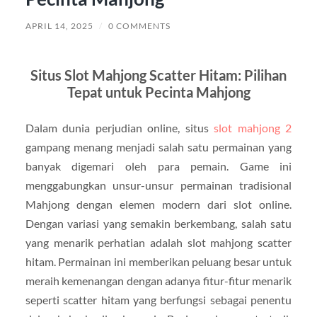
APRIL 14, 2025
/
0 COMMENTS
Situs Slot Mahjong Scatter Hitam: Pilihan
Tepat untuk Pecinta Mahjong
Dalam dunia perjudian online, situs
slot mahjong 2
gampang menang
menjadi salah satu permainan yang
banyak digemari oleh para pemain. Game ini
menggabungkan unsur-unsur permainan tradisional
Mahjong dengan elemen modern dari slot online.
Dengan variasi yang semakin berkembang, salah satu
yang menarik perhatian adalah slot mahjong scatter
hitam. Permainan ini memberikan peluang besar untuk
meraih kemenangan dengan adanya fitur-fitur menarik
seperti scatter hitam yang berfungsi sebagai penentu