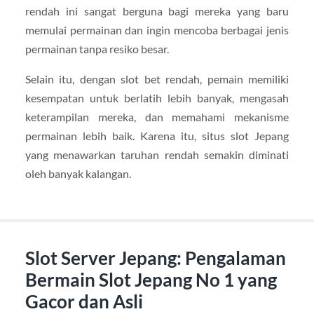
rendah ini sangat berguna bagi mereka yang baru
memulai permainan dan ingin mencoba berbagai jenis
permainan tanpa resiko besar.
Selain itu, dengan slot bet rendah, pemain memiliki
kesempatan untuk berlatih lebih banyak, mengasah
keterampilan mereka, dan memahami mekanisme
permainan lebih baik. Karena itu, situs slot Jepang
yang menawarkan taruhan rendah semakin diminati
oleh banyak kalangan.
Slot Server Jepang: Pengalaman
Bermain Slot Jepang No 1 yang
Gacor dan Asli