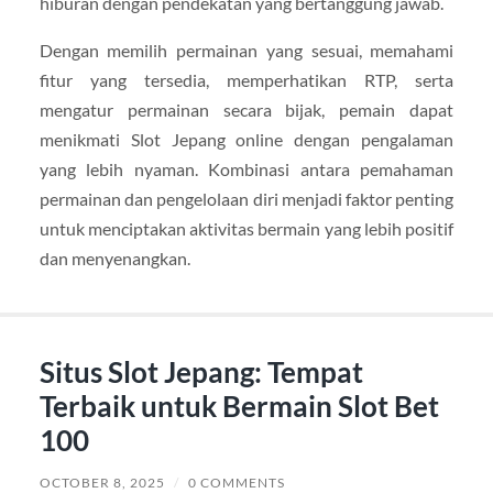
hiburan dengan pendekatan yang bertanggung jawab.
Dengan memilih permainan yang sesuai, memahami
fitur yang tersedia, memperhatikan RTP, serta
mengatur permainan secara bijak, pemain dapat
menikmati Slot Jepang online dengan pengalaman
yang lebih nyaman. Kombinasi antara pemahaman
permainan dan pengelolaan diri menjadi faktor penting
untuk menciptakan aktivitas bermain yang lebih positif
dan menyenangkan.
Situs Slot Jepang: Tempat
Terbaik untuk Bermain Slot Bet
100
OCTOBER 8, 2025
/
0 COMMENTS