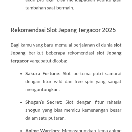
tambahan saat bermain.
Rekomendasi Slot Jepang Tergacor 2025
Bagi kamu yang baru memulai perjalanan di dunia
slot
Jepang
, berikut beberapa rekomendasi
slot Jepang
tergacor
yang patut dicoba:
Sakura Fortune:
Slot bertema putri samurai
dengan fitur wild dan free spin yang sangat
menguntungkan.
Shogun’s Secret:
Slot dengan fitur rahasia
shogun yang bisa memicu kemenangan besar
dalam satu putaran.
Anime Warriors:
Menggabungkan tema anime