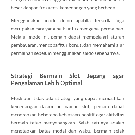
besar dengan frekuensi kemenangan yang berbeda.
Menggunakan mode demo apabila tersedia juga
merupakan cara yang baik untuk mengenal permainan.
Melalui mode ini, pemain dapat mempelajari aturan
pembayaran, mencoba fitur bonus, dan memahami alur
permainan sebelum menggunakan saldo sebenarnya.
Strategi Bermain Slot Jepang agar
Pengalaman Lebih Optimal
Meskipun tidak ada strategi yang dapat memastikan
kemenangan dalam permainan slot, pemain dapat
menerapkan beberapa kebiasaan positif agar aktivitas
bermain tetap menyenangkan. Salah satunya adalah
menetapkan batas modal dan waktu bermain sejak