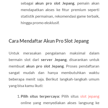
sebagai
akun pro slot Jepang
, pemain akan
mendapatkan akses ke fitur premium seperti
statistik permainan, rekomendasi game terbaik,
hingga promo eksklusif.
Cara Mendaftar Akun Pro Slot Jepang
Untuk merasakan pengalaman maksimal dalam
bermain slot dari
server Jepang
, disarankan untuk
membuat
akun pro slot Jepang
. Proses pendaftaran
sangat mudah dan hanya membutuhkan waktu
beberapa menit saja. Berikut langkah-langkah umum
yang bisa kamu ikuti:
Pilih situs terpercaya:
Pilih situs
slot jepang
online yang menyediakan akses langsung ke