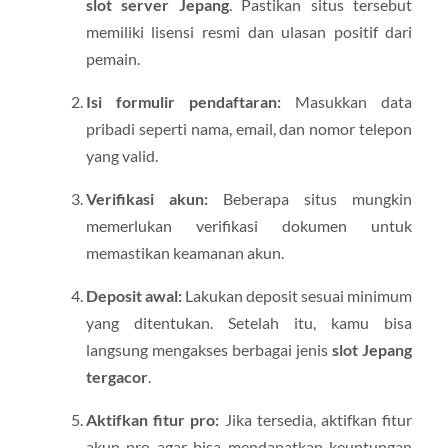
slot server Jepang
. Pastikan situs tersebut
memiliki lisensi resmi dan ulasan positif dari
pemain.
Isi formulir pendaftaran:
Masukkan data
pribadi seperti nama, email, dan nomor telepon
yang valid.
Verifikasi akun:
Beberapa situs mungkin
memerlukan verifikasi dokumen untuk
memastikan keamanan akun.
Deposit awal:
Lakukan deposit sesuai minimum
yang ditentukan. Setelah itu, kamu bisa
langsung mengakses berbagai jenis
slot Jepang
tergacor
.
Aktifkan fitur pro:
Jika tersedia, aktifkan fitur
akun pro agar bisa mendapatkan keuntungan