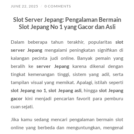
JUNE 22, 2025
/
0 COMMENTS
Slot Server Jepang: Pengalaman Bermain
Slot Jepang No 1 yang Gacor dan Asli
Dalam beberapa tahun terakhir, popularitas
slot
server Jepang
mengalami peningkatan signifikan di
kalangan pecinta judi online. Banyak pemain yang
beralih ke
server Jepang
karena dikenal dengan
tingkat kemenangan tinggi, sistem yang adil, serta
tampilan visual yang memikat. Apalagi, istilah seperti
slot Jepang no 1
,
slot Jepang asli
, hingga
slot Jepang
gacor
kini menjadi pencarian favorit para pemburu
cuan sejati.
Jika kamu sedang mencari pengalaman bermain slot
online yang berbeda dan menguntungkan, mengenal