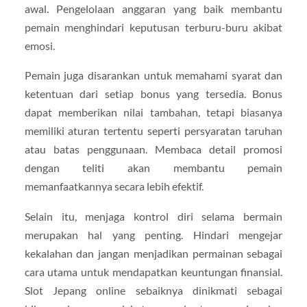
awal. Pengelolaan anggaran yang baik membantu
pemain menghindari keputusan terburu-buru akibat
emosi.
Pemain juga disarankan untuk memahami syarat dan
ketentuan dari setiap bonus yang tersedia. Bonus
dapat memberikan nilai tambahan, tetapi biasanya
memiliki aturan tertentu seperti persyaratan taruhan
atau batas penggunaan. Membaca detail promosi
dengan teliti akan membantu pemain
memanfaatkannya secara lebih efektif.
Selain itu, menjaga kontrol diri selama bermain
merupakan hal yang penting. Hindari mengejar
kekalahan dan jangan menjadikan permainan sebagai
cara utama untuk mendapatkan keuntungan finansial.
Slot Jepang online sebaiknya dinikmati sebagai