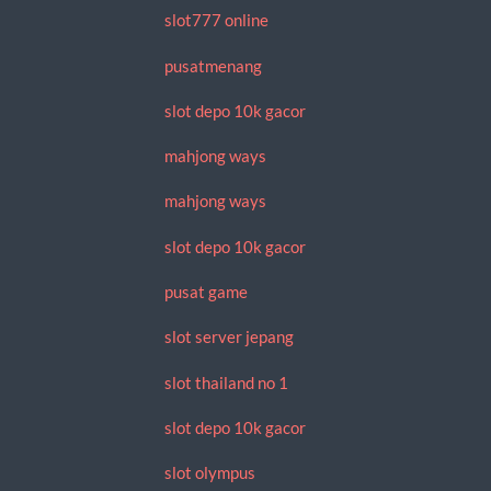
slot777 online
pusatmenang
slot depo 10k gacor
mahjong ways
mahjong ways
slot depo 10k gacor
pusat game
slot server jepang
slot thailand no 1
slot depo 10k gacor
slot olympus