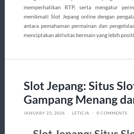
memperhatikan RTP, serta mengatur perma
menikmati Slot Jepang online dengan penga
antara pemahaman permainan dan pengelolaan
menciptakan aktivitas bermain yang lebih posi
Slot Jepang: Situs Sl
Gampang Menang dan
JANUARY 23, 2026
/
LETICIA
/
0 COMMENTS
Slot Jepang: Situs S