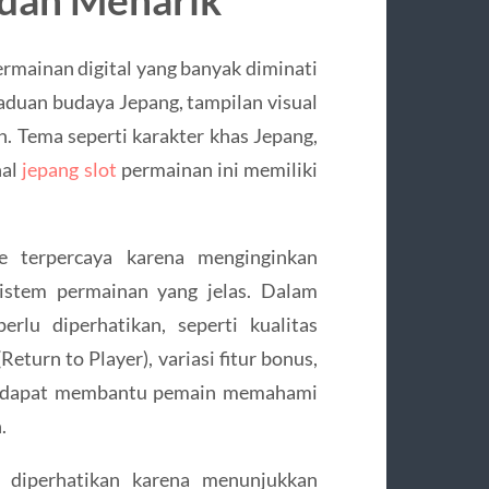
permainan digital yang banyak diminati
duan budaya Jepang, tampilan visual
n. Tema seperti karakter khas Jepang,
nal
jepang slot
permainan ini memiliki
e terpercaya karena menginginkan
stem permainan yang jelas. Dalam
rlu diperhatikan, seperti kualitas
turn to Player), variasi fitur bonus,
ebut dapat membantu pemain memahami
.
 diperhatikan karena menunjukkan