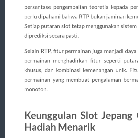
persentase pengembalian teoretis kepada p
perlu dipahami bahwa RTP bukan jaminan keme
Setiap putaran slot tetap menggunakan sistem a
diprediksi secara pasti.
Selain RTP, fitur permainan juga menjadi daya
permainan menghadirkan fitur seperti putar
khusus, dan kombinasi kemenangan unik. Fitu
permainan yang membuat pengalaman bermai
monoton.
Keunggulan Slot Jepang 
Hadiah Menarik