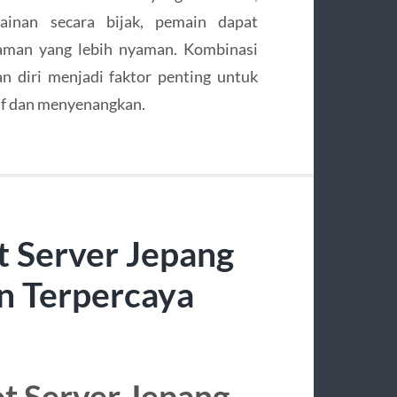
inan secara bijak, pemain dapat
laman yang lebih nyaman. Kombinasi
 diri menjadi faktor penting untuk
tif dan menyenangkan.
ot Server Jepang
 Terpercaya
lot Server Jepang