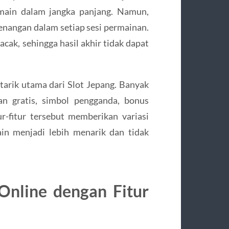
emain dalam jangka panjang. Namun,
nangan dalam setiap sesi permainan.
cak, sehingga hasil akhir tidak dapat
 tarik utama dari Slot Jepang. Banyak
an gratis, simbol pengganda, bonus
r-fitur tersebut memberikan variasi
n menjadi lebih menarik dan tidak
Online dengan Fitur