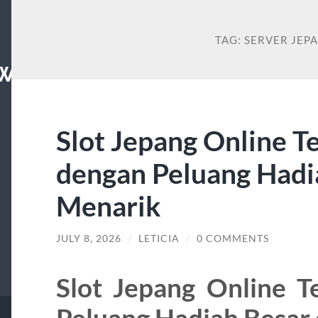
TAG:
SERVER JEP
WINERY
Slot Jepang Online T
dengan Peluang Hadi
Menarik
JULY 8, 2026
/
LETICIA
/
0 COMMENTS
Slot Jepang Online T
Peluang Hadiah Besar