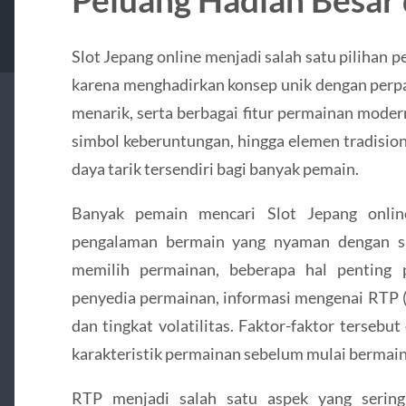
Slot Jepang online menjadi salah satu pilihan 
karena menghadirkan konsep unik dengan perpa
menarik, serta berbagai fitur permainan moder
simbol keberuntungan, hingga elemen tradisio
daya tarik tersendiri bagi banyak pemain.
Banyak pemain mencari Slot Jepang onlin
pengalaman bermain yang nyaman dengan si
memilih permainan, beberapa hal penting pe
penyedia permainan, informasi mengenai RTP (Re
dan tingkat volatilitas. Faktor-faktor ters
karakteristik permainan sebelum mulai bermain
RTP menjadi salah satu aspek yang sering