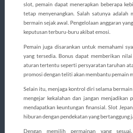
slot, pemain dapat menerapkan beberapa kebia
tetap menyenangkan. Salah satunya adalah
bermain sejak awal. Pengelolaan anggaran ya
keputusan terburu-buru akibat emosi.
Pemain juga disarankan untuk memahami syar
yang tersedia. Bonus dapat memberikan nilai
aturan tertentu seperti persyaratan taruhan a
promosi dengan teliti akan membantu pemain me
Selain itu, menjaga kontrol diri selama bermai
mengejar kekalahan dan jangan menjadikan 
mendapatkan keuntungan finansial. Slot Jepan
hiburan dengan pendekatan yang bertanggung 
Dengan memilih permainan yang sesuai,