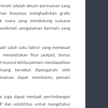
iminati adalah desain permainan yang
inan biasanya menghadirkan grafis
efek suara yang mendukung suasana
menikmati pengalaman bermain yang
adi salah satu faktor yang membuat
 menyediakan fitur jackpot, bonus
at muncul ketika pemain mendapatkan
luang tersebut dipengaruhi oleh
rmainan dapat membantu pemain
i juga dapat menjadi pertimbangan
P dan volatilitas untuk mengetahui