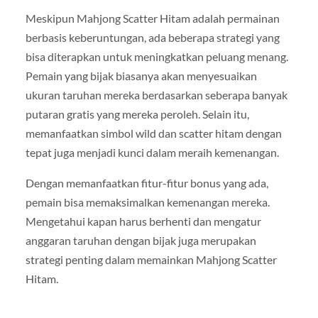
Meskipun Mahjong Scatter Hitam adalah permainan
berbasis keberuntungan, ada beberapa strategi yang
bisa diterapkan untuk meningkatkan peluang menang.
Pemain yang bijak biasanya akan menyesuaikan
ukuran taruhan mereka berdasarkan seberapa banyak
putaran gratis yang mereka peroleh. Selain itu,
memanfaatkan simbol wild dan scatter hitam dengan
tepat juga menjadi kunci dalam meraih kemenangan.
Dengan memanfaatkan fitur-fitur bonus yang ada,
pemain bisa memaksimalkan kemenangan mereka.
Mengetahui kapan harus berhenti dan mengatur
anggaran taruhan dengan bijak juga merupakan
strategi penting dalam memainkan Mahjong Scatter
Hitam.