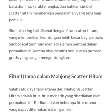
batu domino, karakter angka, dan bahkan simbol
scatter hitam memberikan pengalaman yang seru bagi
pemain.
Slot ini sering kali dikenal dengan fitur scatter hitam,
yang memberikan keuntungan lebih besar bagi pemain.
Simbol scatter hitam menjadi elemen penting dalam
permainan ini karena bisa memicu bonus atau putaran
gratis yang sangat menguntungkan.
Fitur Utama dalam Mahjong Scatter Hitam
Salah satu daya tarik utama dari Mahjong Scatter
Hitam adalah fitur-fitur menarik yang disediakan oleh
permainan ini. Berikut adalah beberapa fitur utama
yang dapat ditemukan dalam game ini: