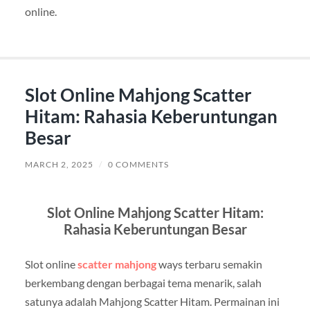
online.
Slot Online Mahjong Scatter
Hitam: Rahasia Keberuntungan
Besar
MARCH 2, 2025
/
0 COMMENTS
Slot Online Mahjong Scatter Hitam:
Rahasia Keberuntungan Besar
Slot online
scatter mahjong
ways terbaru semakin
berkembang dengan berbagai tema menarik, salah
satunya adalah Mahjong Scatter Hitam. Permainan ini