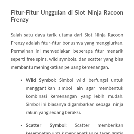
Fitur-Fitur Unggulan di Slot Ninja Racoon
Frenzy
Salah satu daya tarik utama dari Slot Ninja Racoon
Frenzy adalah fitur-fitur bonusnya yang menggiurkan.
Permainan ini menyediakan beberapa fitur menarik
seperti free spins, wild symbols, dan scatter yang bisa
membantu meningkatkan peluang kemenangan.
Wild Symbol
: Simbol wild berfungsi untuk
menggantikan simbol lain agar membentuk
kombinasi kemenangan yang lebih mudah.
Simbol ini biasanya digambarkan sebagai ninja
rakun yang sedang beraksi.
Scatter Symbol
: Scatter memberikan
kesempatan untuk mendapatkan putaran gratis