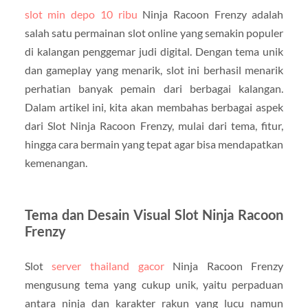
slot min depo 10 ribu
Ninja Racoon Frenzy adalah
salah satu permainan slot online yang semakin populer
di kalangan penggemar judi digital. Dengan tema unik
dan gameplay yang menarik, slot ini berhasil menarik
perhatian banyak pemain dari berbagai kalangan.
Dalam artikel ini, kita akan membahas berbagai aspek
dari Slot Ninja Racoon Frenzy, mulai dari tema, fitur,
hingga cara bermain yang tepat agar bisa mendapatkan
kemenangan.
Tema dan Desain Visual Slot Ninja Racoon
Frenzy
Slot
server thailand gacor
Ninja Racoon Frenzy
mengusung tema yang cukup unik, yaitu perpaduan
antara ninja dan karakter rakun yang lucu namun