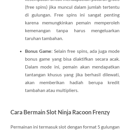
(free spins) jika muncul dalam jumlah tertentu
di gulungan. Free spins ini sangat penting
karena memungkinkan pemain memperoleh
kemenangan tanpa harus mengeluarkan
taruhan tambahan.
Bonus Game
: Selain free spins, ada juga mode
bonus game yang bisa diaktifkan secara acak.
Dalam mode ini, pemain akan mendapatkan
tantangan khusus yang jika berhasil dilewati,
akan memberikan hadiah berupa kredit
tambahan atau multipliers.
Cara Bermain Slot Ninja Racoon Frenzy
Permainan ini termasuk slot dengan format 5 gulungan