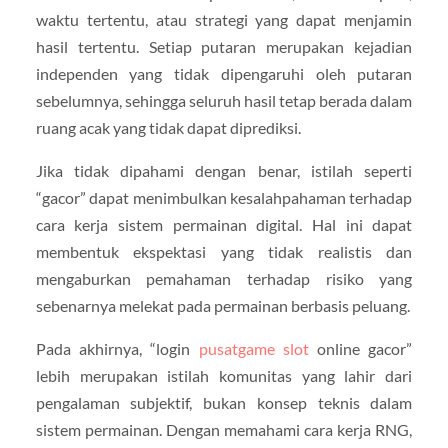
waktu tertentu, atau strategi yang dapat menjamin
hasil tertentu. Setiap putaran merupakan kejadian
independen yang tidak dipengaruhi oleh putaran
sebelumnya, sehingga seluruh hasil tetap berada dalam
ruang acak yang tidak dapat diprediksi.
Jika tidak dipahami dengan benar, istilah seperti
“gacor” dapat menimbulkan kesalahpahaman terhadap
cara kerja sistem permainan digital. Hal ini dapat
membentuk ekspektasi yang tidak realistis dan
mengaburkan pemahaman terhadap risiko yang
sebenarnya melekat pada permainan berbasis peluang.
Pada akhirnya, “login
pusatgame slot
online gacor”
lebih merupakan istilah komunitas yang lahir dari
pengalaman subjektif, bukan konsep teknis dalam
sistem permainan. Dengan memahami cara kerja RNG,