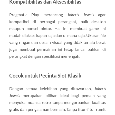
Kompatibilitas dan Aksesibilitas
Pragmatic Play merancang
Joker’s Jewels
agar
kompatibel di berbagai perangkat, baik desktop
maupun ponsel pintar. Hal ini membuat game ini
mudah diakses kapan saja dan di mana saja. Ukuran file
yang ringan dan desain visual yang tidak terlalu berat
juga membuat permainan ini tetap lancar bahkan di
perangkat dengan spesifikasi menengah.
Cocok untuk Pecinta Slot Klasik
Dengan semua kelebihan yang ditawarkan,
Joker’s
Jewels
merupakan pilihan ideal bagi pemain yang
menyukai nuansa retro tanpa mengorbankan kualitas
grafis dan pengalaman bermain. Tanpa fitur-fitur rumit