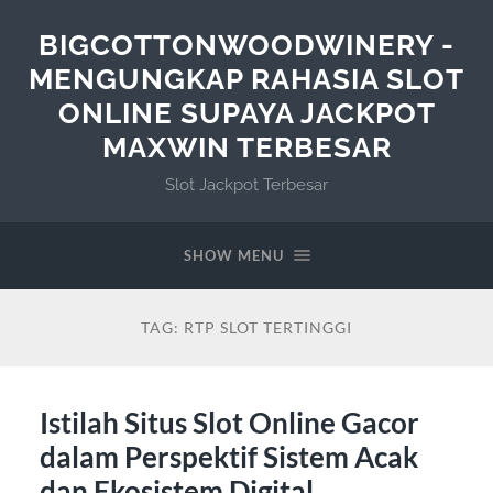
BIGCOTTONWOODWINERY -
MENGUNGKAP RAHASIA SLOT
ONLINE SUPAYA JACKPOT
MAXWIN TERBESAR
Slot Jackpot Terbesar
SHOW MENU
TAG:
RTP SLOT TERTINGGI
Istilah Situs Slot Online Gacor
dalam Perspektif Sistem Acak
dan Ekosistem Digital