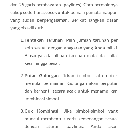
dan 25 garis pembayaran (paylines). Cara bermainnya
cukup sederhana, cocok untuk pemain pemula maupun
yang sudah berpengalaman. Berikut langkah dasar
yang bisa diikuti:
Tentukan Taruhan
: Pilih jumlah taruhan per
spin sesuai dengan anggaran yang Anda miliki.
Biasanya ada pilihan taruhan mulai dari nilai
kecil hingga besar.
Putar Gulungan
: Tekan tombol spin untuk
memulai permainan. Gulungan akan berputar
dan berhenti secara acak untuk menampilkan
kombinasi simbol.
Cek Kombinasi
: Jika simbol-simbol yang
muncul membentuk garis kemenangan sesuai
dengan aturan paylines, Anda akan