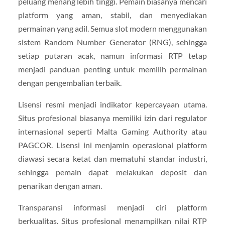
peluang menang lebih tinggi. Pemain biasanya mencari
platform yang aman, stabil, dan menyediakan
permainan yang adil. Semua slot modern menggunakan
sistem Random Number Generator (RNG), sehingga
setiap putaran acak, namun informasi RTP tetap
menjadi panduan penting untuk memilih permainan
dengan pengembalian terbaik.
Lisensi resmi menjadi indikator kepercayaan utama.
Situs profesional biasanya memiliki izin dari regulator
internasional seperti Malta Gaming Authority atau
PAGCOR. Lisensi ini menjamin operasional platform
diawasi secara ketat dan mematuhi standar industri,
sehingga pemain dapat melakukan deposit dan
penarikan dengan aman.
Transparansi informasi menjadi ciri platform
berkualitas. Situs profesional menampilkan nilai RTP