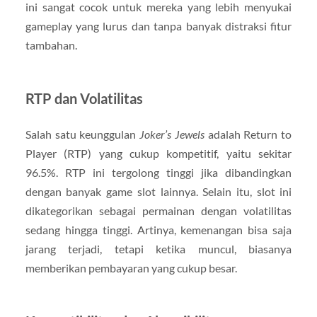
ini sangat cocok untuk mereka yang lebih menyukai
gameplay yang lurus dan tanpa banyak distraksi fitur
tambahan.
RTP dan Volatilitas
Salah satu keunggulan
Joker’s Jewels
adalah Return to
Player (RTP) yang cukup kompetitif, yaitu sekitar
96.5%. RTP ini tergolong tinggi jika dibandingkan
dengan banyak game slot lainnya. Selain itu, slot ini
dikategorikan sebagai permainan dengan volatilitas
sedang hingga tinggi. Artinya, kemenangan bisa saja
jarang terjadi, tetapi ketika muncul, biasanya
memberikan pembayaran yang cukup besar.