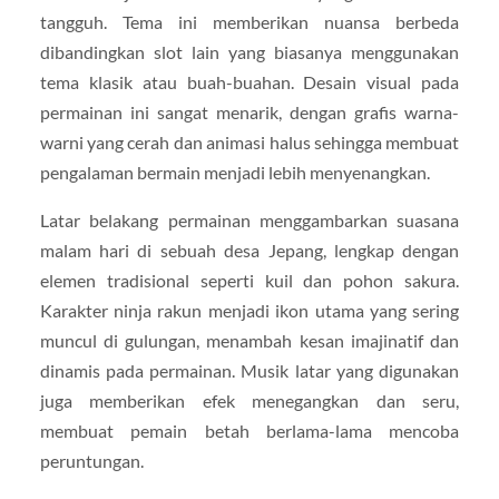
tangguh. Tema ini memberikan nuansa berbeda
dibandingkan slot lain yang biasanya menggunakan
tema klasik atau buah-buahan. Desain visual pada
permainan ini sangat menarik, dengan grafis warna-
warni yang cerah dan animasi halus sehingga membuat
pengalaman bermain menjadi lebih menyenangkan.
Latar belakang permainan menggambarkan suasana
malam hari di sebuah desa Jepang, lengkap dengan
elemen tradisional seperti kuil dan pohon sakura.
Karakter ninja rakun menjadi ikon utama yang sering
muncul di gulungan, menambah kesan imajinatif dan
dinamis pada permainan. Musik latar yang digunakan
juga memberikan efek menegangkan dan seru,
membuat pemain betah berlama-lama mencoba
peruntungan.