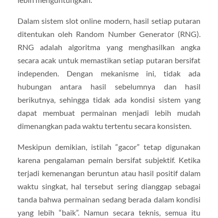
Dalam sistem slot online modern, hasil setiap putaran
ditentukan oleh Random Number Generator (RNG).
RNG adalah algoritma yang menghasilkan angka
secara acak untuk memastikan setiap putaran bersifat
independen. Dengan mekanisme ini, tidak ada
hubungan antara hasil sebelumnya dan hasil
berikutnya, sehingga tidak ada kondisi sistem yang
dapat membuat permainan menjadi lebih mudah
dimenangkan pada waktu tertentu secara konsisten.
Meskipun demikian, istilah “gacor” tetap digunakan
karena pengalaman pemain bersifat subjektif. Ketika
terjadi kemenangan beruntun atau hasil positif dalam
waktu singkat, hal tersebut sering dianggap sebagai
tanda bahwa permainan sedang berada dalam kondisi
yang lebih “baik”. Namun secara teknis, semua itu