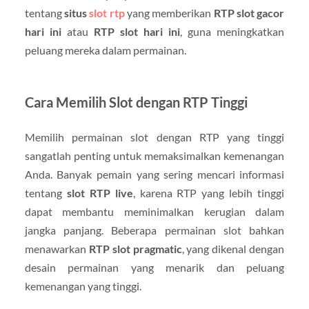
tentang
situs
slot rtp
yang memberikan
RTP slot gacor
hari ini
atau
RTP slot hari ini
, guna meningkatkan
peluang mereka dalam permainan.
Cara Memilih Slot dengan RTP Tinggi
Memilih permainan slot dengan RTP yang tinggi
sangatlah penting untuk memaksimalkan kemenangan
Anda. Banyak pemain yang sering mencari informasi
tentang
slot RTP live
, karena RTP yang lebih tinggi
dapat membantu meminimalkan kerugian dalam
jangka panjang. Beberapa permainan slot bahkan
menawarkan
RTP slot pragmatic
, yang dikenal dengan
desain permainan yang menarik dan peluang
kemenangan yang tinggi.