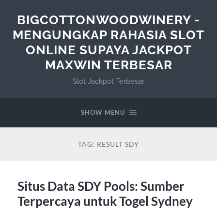
BIGCOTTONWOODWINERY -
MENGUNGKAP RAHASIA SLOT
ONLINE SUPAYA JACKPOT
MAXWIN TERBESAR
Slot Jackpot Terbesar
SHOW MENU
TAG:
RESULT SDY
Situs Data SDY Pools: Sumber
Terpercaya untuk Togel Sydney