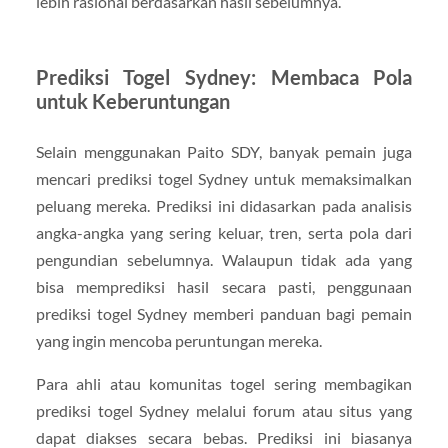
lebih rasional berdasarkan hasil sebelumnya.
Prediksi Togel Sydney: Membaca Pola
untuk Keberuntungan
Selain menggunakan Paito SDY, banyak pemain juga
mencari prediksi togel Sydney untuk memaksimalkan
peluang mereka. Prediksi ini didasarkan pada analisis
angka-angka yang sering keluar, tren, serta pola dari
pengundian sebelumnya. Walaupun tidak ada yang
bisa memprediksi hasil secara pasti, penggunaan
prediksi togel Sydney memberi panduan bagi pemain
yang ingin mencoba peruntungan mereka.
Para ahli atau komunitas togel sering membagikan
prediksi togel Sydney melalui forum atau situs yang
dapat diakses secara bebas. Prediksi ini biasanya