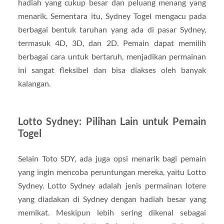
hadiah yang cukup besar dan peluang menang yang
menarik. Sementara itu, Sydney Togel mengacu pada
berbagai bentuk taruhan yang ada di pasar Sydney,
termasuk 4D, 3D, dan 2D. Pemain dapat memilih
berbagai cara untuk bertaruh, menjadikan permainan
ini sangat fleksibel dan bisa diakses oleh banyak
kalangan.
Lotto Sydney: Pilihan Lain untuk Pemain
Togel
Selain Toto SDY, ada juga opsi menarik bagi pemain
yang ingin mencoba peruntungan mereka, yaitu Lotto
Sydney. Lotto Sydney adalah jenis permainan lotere
yang diadakan di Sydney dengan hadiah besar yang
memikat. Meskipun lebih sering dikenal sebagai