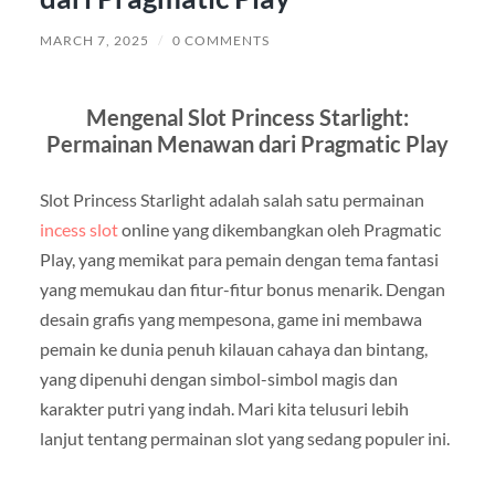
MARCH 7, 2025
/
0 COMMENTS
Mengenal Slot Princess Starlight:
Permainan Menawan dari Pragmatic Play
Slot Princess Starlight adalah salah satu permainan
incess slot
online yang dikembangkan oleh Pragmatic
Play, yang memikat para pemain dengan tema fantasi
yang memukau dan fitur-fitur bonus menarik. Dengan
desain grafis yang mempesona, game ini membawa
pemain ke dunia penuh kilauan cahaya dan bintang,
yang dipenuhi dengan simbol-simbol magis dan
karakter putri yang indah. Mari kita telusuri lebih
lanjut tentang permainan slot yang sedang populer ini.