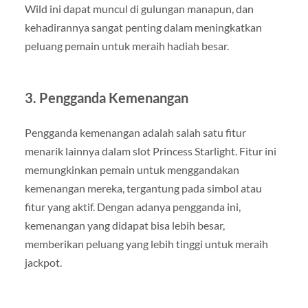
Wild ini dapat muncul di gulungan manapun, dan
kehadirannya sangat penting dalam meningkatkan
peluang pemain untuk meraih hadiah besar.
3. Pengganda Kemenangan
Pengganda kemenangan adalah salah satu fitur
menarik lainnya dalam slot Princess Starlight. Fitur ini
memungkinkan pemain untuk menggandakan
kemenangan mereka, tergantung pada simbol atau
fitur yang aktif. Dengan adanya pengganda ini,
kemenangan yang didapat bisa lebih besar,
memberikan peluang yang lebih tinggi untuk meraih
jackpot.