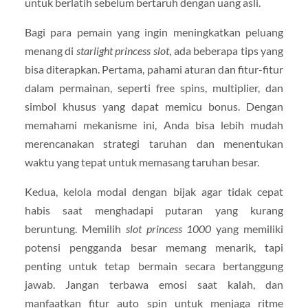
untuk berlatih sebelum bertaruh dengan uang asli.
Bagi para pemain yang ingin meningkatkan peluang
menang di
starlight princess slot
, ada beberapa tips yang
bisa diterapkan. Pertama, pahami aturan dan fitur-fitur
dalam permainan, seperti free spins, multiplier, dan
simbol khusus yang dapat memicu bonus. Dengan
memahami mekanisme ini, Anda bisa lebih mudah
merencanakan strategi taruhan dan menentukan
waktu yang tepat untuk memasang taruhan besar.
Kedua, kelola modal dengan bijak agar tidak cepat
habis saat menghadapi putaran yang kurang
beruntung. Memilih
slot princess 1000
yang memiliki
potensi pengganda besar memang menarik, tapi
penting untuk tetap bermain secara bertanggung
jawab. Jangan terbawa emosi saat kalah, dan
manfaatkan fitur auto spin untuk menjaga ritme