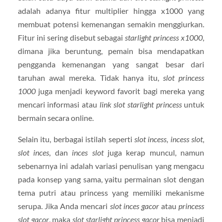
adalah adanya fitur multiplier hingga x1000 yang
membuat potensi kemenangan semakin menggiurkan.
Fitur ini sering disebut sebagai
starlight princess x1000
,
dimana jika beruntung, pemain bisa mendapatkan
pengganda kemenangan yang sangat besar dari
taruhan awal mereka. Tidak hanya itu,
slot princess
1000
juga menjadi keyword favorit bagi mereka yang
mencari informasi atau
link slot starlight princess
untuk
bermain secara online.
Selain itu, berbagai istilah seperti
slot incess
,
incess slot
,
slot inces
, dan
inces slot
juga kerap muncul, namun
sebenarnya ini adalah variasi penulisan yang mengacu
pada konsep yang sama, yaitu permainan slot dengan
tema putri atau princess yang memiliki mekanisme
serupa. Jika Anda mencari
slot inces gacor
atau
princess
slot gacor
, maka
slot starlight princess gacor
bisa menjadi