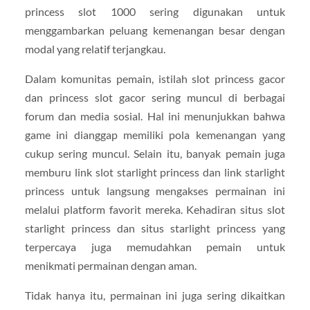
princess slot 1000 sering digunakan untuk
menggambarkan peluang kemenangan besar dengan
modal yang relatif terjangkau.
Dalam komunitas pemain, istilah slot princess gacor
dan princess slot gacor sering muncul di berbagai
forum dan media sosial. Hal ini menunjukkan bahwa
game ini dianggap memiliki pola kemenangan yang
cukup sering muncul. Selain itu, banyak pemain juga
memburu link slot starlight princess dan link starlight
princess untuk langsung mengakses permainan ini
melalui platform favorit mereka. Kehadiran situs slot
starlight princess dan situs starlight princess yang
terpercaya juga memudahkan pemain untuk
menikmati permainan dengan aman.
Tidak hanya itu, permainan ini juga sering dikaitkan