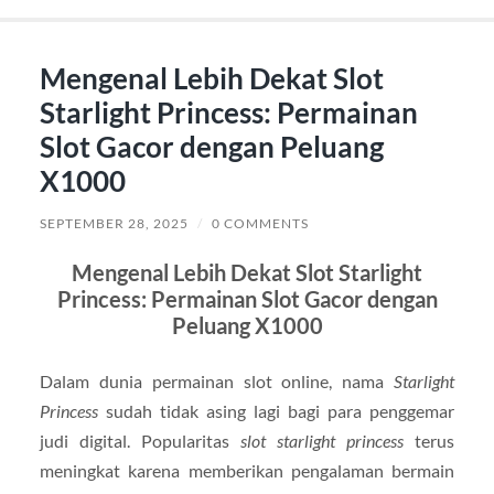
Mengenal Lebih Dekat Slot
Starlight Princess: Permainan
Slot Gacor dengan Peluang
X1000
SEPTEMBER 28, 2025
/
0 COMMENTS
Mengenal Lebih Dekat Slot Starlight
Princess: Permainan Slot Gacor dengan
Peluang X1000
Dalam dunia permainan slot online, nama
Starlight
Princess
sudah tidak asing lagi bagi para penggemar
judi digital. Popularitas
slot starlight princess
terus
meningkat karena memberikan pengalaman bermain