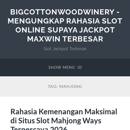
BIGCOTTONWOODWINERY -
MENGUNGKAP RAHASIA SLOT
ONLINE SUPAYA JACKPOT
MAXWIN TERBESAR
Slot Jackpot Terbesar
SHOW MENU
TAG:
MAHJONG
Rahasia Kemenangan Maksimal
di Situs Slot Mahjong Ways
Terpercaya 2026