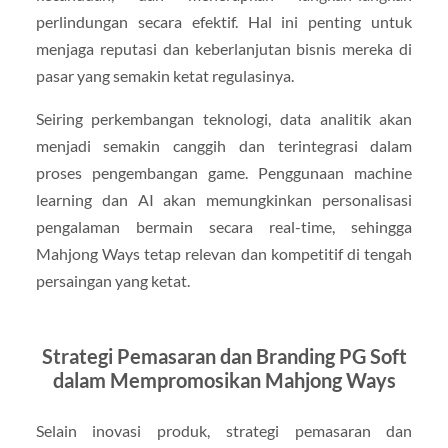
perlindungan secara efektif. Hal ini penting untuk
menjaga reputasi dan keberlanjutan bisnis mereka di
pasar yang semakin ketat regulasinya.
Seiring perkembangan teknologi, data analitik akan
menjadi semakin canggih dan terintegrasi dalam
proses pengembangan game. Penggunaan machine
learning dan AI akan memungkinkan personalisasi
pengalaman bermain secara real-time, sehingga
Mahjong Ways tetap relevan dan kompetitif di tengah
persaingan yang ketat.
Strategi Pemasaran dan Branding PG Soft
dalam Mempromosikan Mahjong Ways
Selain inovasi produk, strategi pemasaran dan