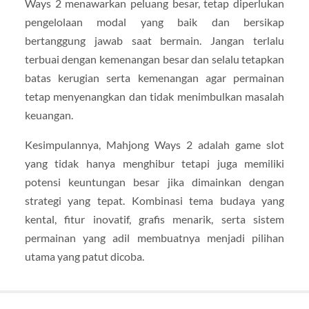
Ways 2 menawarkan peluang besar, tetap diperlukan
pengelolaan modal yang baik dan bersikap
bertanggung jawab saat bermain. Jangan terlalu
terbuai dengan kemenangan besar dan selalu tetapkan
batas kerugian serta kemenangan agar permainan
tetap menyenangkan dan tidak menimbulkan masalah
keuangan.
Kesimpulannya, Mahjong Ways 2 adalah game slot
yang tidak hanya menghibur tetapi juga memiliki
potensi keuntungan besar jika dimainkan dengan
strategi yang tepat. Kombinasi tema budaya yang
kental, fitur inovatif, grafis menarik, serta sistem
permainan yang adil membuatnya menjadi pilihan
utama yang patut dicoba.