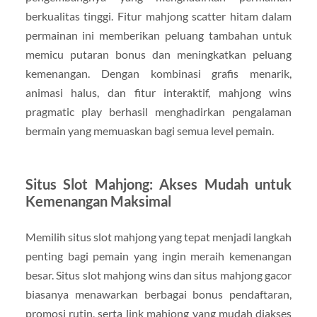
berkualitas tinggi. Fitur mahjong scatter hitam dalam
permainan ini memberikan peluang tambahan untuk
memicu putaran bonus dan meningkatkan peluang
kemenangan. Dengan kombinasi grafis menarik,
animasi halus, dan fitur interaktif, mahjong wins
pragmatic play berhasil menghadirkan pengalaman
bermain yang memuaskan bagi semua level pemain.
Situs Slot Mahjong: Akses Mudah untuk
Kemenangan Maksimal
Memilih situs slot mahjong yang tepat menjadi langkah
penting bagi pemain yang ingin meraih kemenangan
besar. Situs slot mahjong wins dan situs mahjong gacor
biasanya menawarkan berbagai bonus pendaftaran,
promosi rutin, serta link mahjong yang mudah diakses