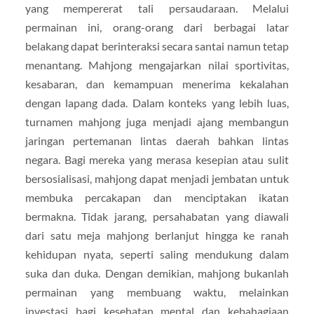
yang mempererat tali persaudaraan. Melalui
permainan ini, orang-orang dari berbagai latar
belakang dapat berinteraksi secara santai namun tetap
menantang. Mahjong mengajarkan nilai sportivitas,
kesabaran, dan kemampuan menerima kekalahan
dengan lapang dada. Dalam konteks yang lebih luas,
turnamen mahjong juga menjadi ajang membangun
jaringan pertemanan lintas daerah bahkan lintas
negara. Bagi mereka yang merasa kesepian atau sulit
bersosialisasi, mahjong dapat menjadi jembatan untuk
membuka percakapan dan menciptakan ikatan
bermakna. Tidak jarang, persahabatan yang diawali
dari satu meja mahjong berlanjut hingga ke ranah
kehidupan nyata, seperti saling mendukung dalam
suka dan duka. Dengan demikian, mahjong bukanlah
permainan yang membuang waktu, melainkan
investasi bagi kesehatan mental dan kebahagiaan