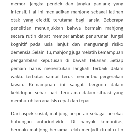
memori jangka pendek dan jangka panjang yang
intensif. Hal ini menjadikan mahjong sebagai latihan
otak yang efektif, terutama bagi lansia. Beberapa
penelitian menunjukkan bahwa bermain mahjong
secara rutin dapat memperlambat penurunan fungsi
kognitif pada usia lanjut dan mengurangi risiko
demensia. Selain itu, mahjong juga melatih kemampuan
pengambilan keputusan di bawah tekanan. Setiap
pemain harus menentukan langkah terbaik dalam
waktu terbatas sambil terus memantau pergerakan
lawan. Kemampuan ini sangat berguna dalam
kehidupan sehari-hari, terutama dalam situasi yang
membutuhkan analisis cepat dan tepat.
Dari aspek sosial, mahjong berperan sebagai perekat
hubungan antarindividu. Di banyak komunitas,
bermain mahjong bersama telah menjadi ritual rutin