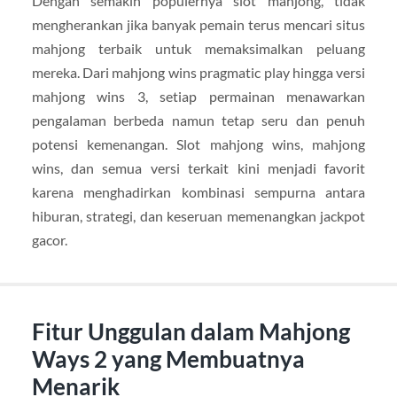
Dengan semakin populernya slot mahjong, tidak
mengherankan jika banyak pemain terus mencari situs
mahjong terbaik untuk memaksimalkan peluang
mereka. Dari mahjong wins pragmatic play hingga versi
mahjong wins 3, setiap permainan menawarkan
pengalaman berbeda namun tetap seru dan penuh
potensi kemenangan. Slot mahjong wins, mahjong
wins, dan semua versi terkait kini menjadi favorit
karena menghadirkan kombinasi sempurna antara
hiburan, strategi, dan keseruan memenangkan jackpot
gacor.
Fitur Unggulan dalam Mahjong
Ways 2 yang Membuatnya
Menarik