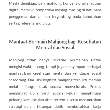
Meski demikian, baik mahjong konvensional maupun
digital memiliki tempatnya masing-masing di hati para
penggemar, dan pilihan tergantung pada kebutuhan
serta preferensi individu.
Manfaat Bermain Mahjong bagi Kesehatan
Mental dan Sosial
Mahjong tidak hanya sekadar permainan untuk
mengisi waktu luang, tetapi juga menyimpan berbagai
manfaat bagi kesehatan mental dan kehidupan sosial
seseorang. Dari sisi kognitif, mahjong terbukti mampu
melatih fungsi otak secara menyeluruh. Proses
mengingat ubin yang sudah keluar, menghitung
peluang kemunculan ubin tertentu, serta merumuskan
strategi dalam hitungan detik membutuhkan kerja