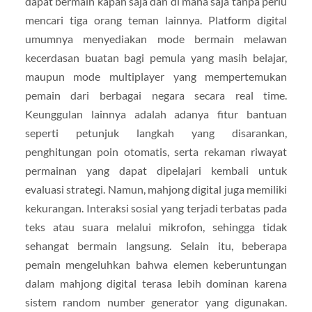
dapat bermain kapan saja dan di mana saja tanpa perlu
mencari tiga orang teman lainnya. Platform digital
umumnya menyediakan mode bermain melawan
kecerdasan buatan bagi pemula yang masih belajar,
maupun mode multiplayer yang mempertemukan
pemain dari berbagai negara secara real time.
Keunggulan lainnya adalah adanya fitur bantuan
seperti petunjuk langkah yang disarankan,
penghitungan poin otomatis, serta rekaman riwayat
permainan yang dapat dipelajari kembali untuk
evaluasi strategi. Namun, mahjong digital juga memiliki
kekurangan. Interaksi sosial yang terjadi terbatas pada
teks atau suara melalui mikrofon, sehingga tidak
sehangat bermain langsung. Selain itu, beberapa
pemain mengeluhkan bahwa elemen keberuntungan
dalam mahjong digital terasa lebih dominan karena
sistem random number generator yang digunakan.