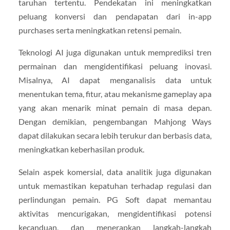
taruhan tertentu. Pendekatan ini meningkatkan
peluang konversi dan pendapatan dari in-app
purchases serta meningkatkan retensi pemain.
Teknologi AI juga digunakan untuk memprediksi tren
permainan dan mengidentifikasi peluang inovasi.
Misalnya, AI dapat menganalisis data untuk
menentukan tema, fitur, atau mekanisme gameplay apa
yang akan menarik minat pemain di masa depan.
Dengan demikian, pengembangan Mahjong Ways
dapat dilakukan secara lebih terukur dan berbasis data,
meningkatkan keberhasilan produk.
Selain aspek komersial, data analitik juga digunakan
untuk memastikan kepatuhan terhadap regulasi dan
perlindungan pemain. PG Soft dapat memantau
aktivitas mencurigakan, mengidentifikasi potensi
kecanduan, dan menerapkan langkah-langkah