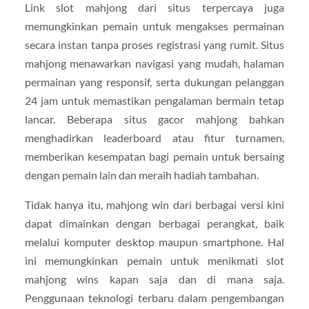
Link slot mahjong dari situs terpercaya juga
memungkinkan pemain untuk mengakses permainan
secara instan tanpa proses registrasi yang rumit. Situs
mahjong menawarkan navigasi yang mudah, halaman
permainan yang responsif, serta dukungan pelanggan
24 jam untuk memastikan pengalaman bermain tetap
lancar. Beberapa situs gacor mahjong bahkan
menghadirkan leaderboard atau fitur turnamen,
memberikan kesempatan bagi pemain untuk bersaing
dengan pemain lain dan meraih hadiah tambahan.
Tidak hanya itu, mahjong win dari berbagai versi kini
dapat dimainkan dengan berbagai perangkat, baik
melalui komputer desktop maupun smartphone. Hal
ini memungkinkan pemain untuk menikmati slot
mahjong wins kapan saja dan di mana saja.
Penggunaan teknologi terbaru dalam pengembangan