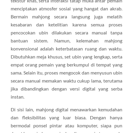
tekstur khas, serta interaksi tatap muka antar pemain
menciptakan atmosfer sosial yang hangat dan akrab.
Bermain mahjong secara langsung juga melatih
kesabaran dan ketelitian karena semua proses
pencocokan ubin dilakukan secara manual tanpa
bantuan sistem. Namun, kelemahan mahjong
konvensional adalah keterbatasan ruang dan waktu.
Dibutuhkan meja khusus, set ubin yang lengkap, serta
empat orang pemain yang berkumpul di tempat yang
sama. Selain itu, proses mengocok dan menyusun ubin
secara manual memakan waktu cukup lama, terutama
jika dibandingkan dengan versi digital yang serba
instan.
Di sisi lain, mahjong digital menawarkan kemudahan
dan fleksibilitas yang luar biasa. Dengan hanya
bermodal ponsel pintar atau komputer, siapa pun