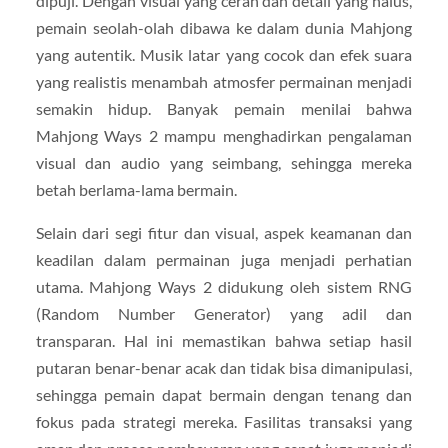
dipuji. Dengan visual yang cerah dan detail yang halus,
pemain seolah-olah dibawa ke dalam dunia Mahjong
yang autentik. Musik latar yang cocok dan efek suara
yang realistis menambah atmosfer permainan menjadi
semakin hidup. Banyak pemain menilai bahwa
Mahjong Ways 2 mampu menghadirkan pengalaman
visual dan audio yang seimbang, sehingga mereka
betah berlama-lama bermain.
Selain dari segi fitur dan visual, aspek keamanan dan
keadilan dalam permainan juga menjadi perhatian
utama. Mahjong Ways 2 didukung oleh sistem RNG
(Random Number Generator) yang adil dan
transparan. Hal ini memastikan bahwa setiap hasil
putaran benar-benar acak dan tidak bisa dimanipulasi,
sehingga pemain dapat bermain dengan tenang dan
fokus pada strategi mereka. Fasilitas transaksi yang