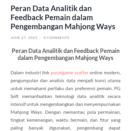
Peran Data Analitik dan
Feedback Pemain dalam
Pengembangan Mahjong Ways
JUNE 27, 2025
/
0 COMMENTS
Peran Data Analitik dan Feedback Pemain
dalam Pengembangan Mahjong Ways
Dalam industri link
pusatgame scatter
online modern,
pengumpulan dan analisis data menjadi kunci utama
untuk memahami perilaku dan preferensi pemain. PG
Soft memanfaatkan teknologi data analitik secara
intensif untuk mengembangkan dan menyempurnakan
Mahjong Ways. Dengan memantau pola permainan,
tingkat kemenangan, waktu bermain, dan fitur yang
paling banyak digunakan, pengembang dapat