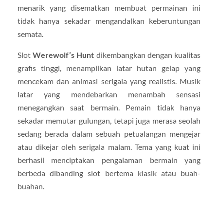
menarik yang disematkan membuat permainan ini
tidak hanya sekadar mengandalkan keberuntungan
semata.
Slot
Werewolf’s Hunt
dikembangkan dengan kualitas
grafis tinggi, menampilkan latar hutan gelap yang
mencekam dan animasi serigala yang realistis. Musik
latar yang mendebarkan menambah sensasi
menegangkan saat bermain. Pemain tidak hanya
sekadar memutar gulungan, tetapi juga merasa seolah
sedang berada dalam sebuah petualangan mengejar
atau dikejar oleh serigala malam. Tema yang kuat ini
berhasil menciptakan pengalaman bermain yang
berbeda dibanding slot bertema klasik atau buah-
buahan.