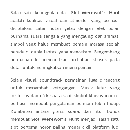
Salah satu keunggulan dari
Slot Werewolf’s Hunt
adalah kualitas visual dan atmosfer yang berhasil
diciptakan. Latar hutan gelap dengan efek bulan
purnama, suara serigala yang mengaung, dan animasi
simbol yang halus membuat pemain merasa seolah
berada di dunia fantasi yang mencekam. Pengembang
permainan ini memberikan perhatian khusus pada
detail untuk meningkatkan imersi pemain.
Selain visual, soundtrack permainan juga dirancang
untuk menambah ketegangan. Musik latar yang
misterius dan efek suara saat simbol khusus muncul
berhasil membuat pengalaman bermain lebih hidup.
Kombinasi antara grafis, suara, dan fitur bonus
membuat
Slot Werewolf’s Hunt
menjadi salah satu
slot bertema horor paling menarik di platform judi