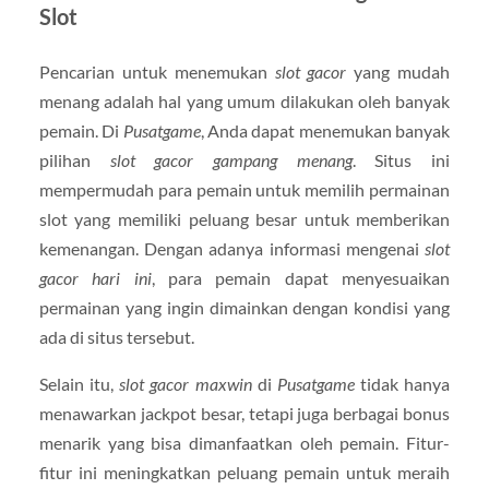
Slot
Pencarian untuk menemukan
slot gacor
yang mudah
menang adalah hal yang umum dilakukan oleh banyak
pemain. Di
Pusatgame
, Anda dapat menemukan banyak
pilihan
slot gacor gampang menang
. Situs ini
mempermudah para pemain untuk memilih permainan
slot yang memiliki peluang besar untuk memberikan
kemenangan. Dengan adanya informasi mengenai
slot
gacor hari ini
, para pemain dapat menyesuaikan
permainan yang ingin dimainkan dengan kondisi yang
ada di situs tersebut.
Selain itu,
slot gacor maxwin
di
Pusatgame
tidak hanya
menawarkan jackpot besar, tetapi juga berbagai bonus
menarik yang bisa dimanfaatkan oleh pemain. Fitur-
fitur ini meningkatkan peluang pemain untuk meraih