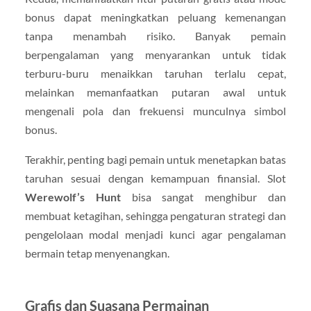
bonus dapat meningkatkan peluang kemenangan
tanpa menambah risiko. Banyak pemain
berpengalaman yang menyarankan untuk tidak
terburu-buru menaikkan taruhan terlalu cepat,
melainkan memanfaatkan putaran awal untuk
mengenali pola dan frekuensi munculnya simbol
bonus.
Terakhir, penting bagi pemain untuk menetapkan batas
taruhan sesuai dengan kemampuan finansial. Slot
Werewolf’s Hunt
bisa sangat menghibur dan
membuat ketagihan, sehingga pengaturan strategi dan
pengelolaan modal menjadi kunci agar pengalaman
bermain tetap menyenangkan.
Grafis dan Suasana Permainan