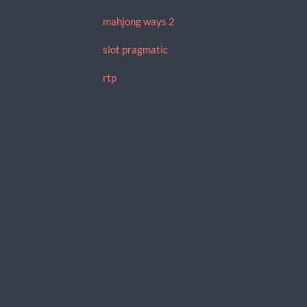
mahjong ways 2
slot pragmatic
rtp