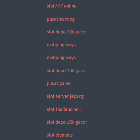
slot777 online
pusatmenang
slot depo 10k gacor
mahjong ways
mahjong ways
slot depo 10k gacor
pusat game
slot server jepang
slot thailand no 1
slot depo 10k gacor
slot olympus