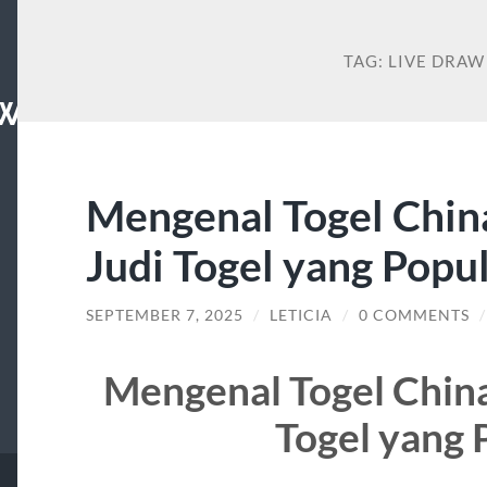
TAG:
LIVE DRAW
WINERY
Mengenal Togel Chi
Judi Togel yang Popu
SEPTEMBER 7, 2025
/
LETICIA
/
0 COMMENTS
Mengenal Togel Chin
Togel yang 