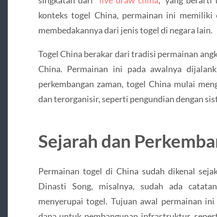
konteks togel China, permainan ini memiliki 
membedakannya dari jenis togel di negara lain.
Togel China berakar dari tradisi permainan ang
China. Permainan ini pada awalnya dijalanka
perkembangan zaman, togel China mulai men
dan terorganisir, seperti pengundian dengan sis
Sejarah dan Perkemba
Permainan togel di China sudah dikenal seja
Dinasti Song, misalnya, sudah ada catat
menyerupai togel. Tujuan awal permainan ini
dana untuk pembangunan infrastruktur, sepe