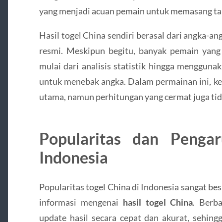
yang menjadi acuan pemain untuk memasang ta
Hasil togel China sendiri berasal dari angka-a
resmi. Meskipun begitu, banyak pemain yang
mulai dari analisis statistik hingga mengguna
untuk menebak angka. Dalam permainan ini, k
utama, namun perhitungan yang cermat juga tid
Popularitas dan Penga
Indonesia
Popularitas togel China di Indonesia sangat b
informasi mengenai
hasil togel China
. Berb
update hasil secara cepat dan akurat, sehin