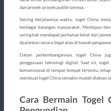
dan proyek-proyek publik lainnya.
Seiring berjalannya waktu, togel China men
berbagai kalangan masyarakat. Meskipun demi
sering kali mendapat perhatian ketat dari peme
dijalankan secara ilegal atau di bawah pengawas
Dalam perkembangannya, togel China jug
penggunaan teknologi digital. Saat ini, toge
konvensional di tempat-tempat tertentu, tetapi
membuat togel China semakin mudah diakses ol
Cara Bermain Togel 
Pengundian