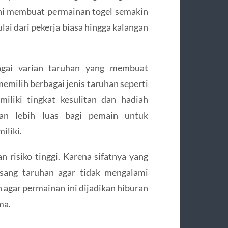
ini membuat permainan togel semakin
lai dari pekerja biasa hingga kalangan
bagai varian taruhan yang membuat
emilih berbagai jenis taruhan seperti
iliki tingkat kesulitan dan hadiah
tan lebih luas bagi pemain untuk
iliki.
 risiko tinggi. Karena sifatnya yang
asang taruhan agar tidak mengalami
 agar permainan ini dijadikan hiburan
ma.