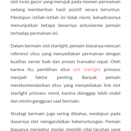
slot inces gacor yang merujuk pada momen permainan
sedang memberikan hasil positif secara beruntun.
Meskipun istilah-istilah ini tidak resmi, kehadirannya
menunjukkan betapa besarnya antusiasme pemain
terhadap permainan ini.
Dalam bermain slot starlight, pemain biasanya mencari
referensi situs yang menyediakan permainan dengan
kualitas server baik dan proses transaksi cepat. Oleh
karena itu, pemilihan situs
slot starlight
princess
menjadi faktor penting. Banyak pemain
merekomendasikan situs yang menyediakan link slot
starlight princess resmi, karena dianggap lebih stabil
dan minim gangguan saat bermain.
Strategi bermain juga sering dibahas, meskipun pada
dasarnya slot mengandalkan keberuntungan. Pemain
biasanya mengatur modal, memilih nilai taruhan yang