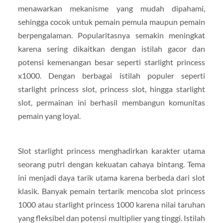
menawarkan mekanisme yang mudah dipahami,
sehingga cocok untuk pemain pemula maupun pemain
berpengalaman. Popularitasnya semakin meningkat
karena sering dikaitkan dengan istilah gacor dan
potensi kemenangan besar seperti starlight princess
x1000. Dengan berbagai istilah populer seperti
starlight princess slot, princess slot, hingga starlight
slot, permainan ini berhasil membangun komunitas
pemain yang loyal.
Slot starlight princess menghadirkan karakter utama
seorang putri dengan kekuatan cahaya bintang. Tema
ini menjadi daya tarik utama karena berbeda dari slot
klasik. Banyak pemain tertarik mencoba slot princess
1000 atau starlight princess 1000 karena nilai taruhan
yang fleksibel dan potensi multiplier yang tinggi. Istilah