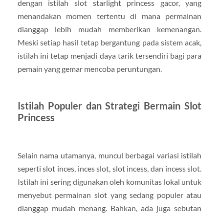
dengan istilah slot starlight princess gacor, yang
menandakan momen tertentu di mana permainan
dianggap lebih mudah memberikan kemenangan.
Meski setiap hasil tetap bergantung pada sistem acak,
istilah ini tetap menjadi daya tarik tersendiri bagi para
pemain yang gemar mencoba peruntungan.
Istilah Populer dan Strategi Bermain Slot
Princess
Selain nama utamanya, muncul berbagai variasi istilah
seperti slot inces, inces slot, slot incess, dan incess slot.
Istilah ini sering digunakan oleh komunitas lokal untuk
menyebut permainan slot yang sedang populer atau
dianggap mudah menang. Bahkan, ada juga sebutan