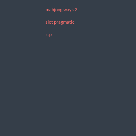
mahjong ways 2
slot pragmatic
rtp