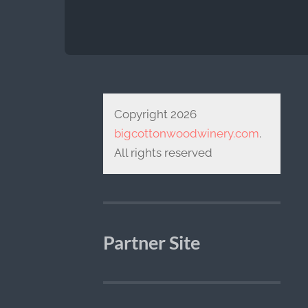
Copyright 2026
bigcottonwoodwinery.com
.
All rights reserved
Partner Site