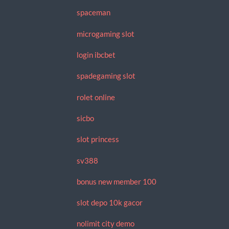
spaceman
microgaming slot
login ibcbet
spadegaming slot
rolet online
sicbo
slot princess
sv388
bonus new member 100
slot depo 10k gacor
nolimit city demo