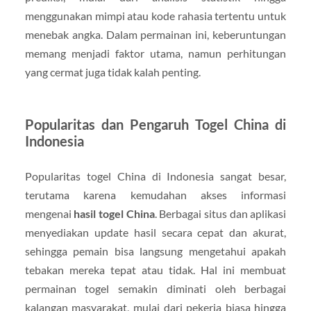
menggunakan mimpi atau kode rahasia tertentu untuk
menebak angka. Dalam permainan ini, keberuntungan
memang menjadi faktor utama, namun perhitungan
yang cermat juga tidak kalah penting.
Popularitas dan Pengaruh Togel China di
Indonesia
Popularitas togel China di Indonesia sangat besar,
terutama karena kemudahan akses informasi
mengenai
hasil togel China
. Berbagai situs dan aplikasi
menyediakan update hasil secara cepat dan akurat,
sehingga pemain bisa langsung mengetahui apakah
tebakan mereka tepat atau tidak. Hal ini membuat
permainan togel semakin diminati oleh berbagai
kalangan masyarakat, mulai dari pekerja biasa hingga