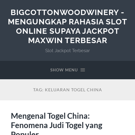
BIGCOTTONWOODWINERY -
MENGUNGKAP RAHASIA SLOT
ONLINE SUPAYA JACKPOT
MAXWIN TERBESAR
Slot Jackpot Terbesar
SHOW MENU
TAG:
KELUARAN TOGEL CHINA
Mengenal Togel China:
Fenomena Judi Togel yang
Populer