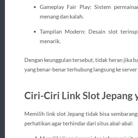
Gameplay Fair Play: Sistem permaina
menang dan kalah.
Tampilan Modern: Desain slot terinsp
menarik.
Dengan keunggulan tersebut, tidak heran jika b
yang benar-benar terhubung langsung ke server 
Ciri-Ciri Link Slot Jepang
Memilih link slot Jepang tidak bisa sembarang
perhatikan agar terhindar dari situs abal-abal: