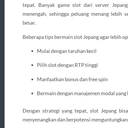
tepat. Banyak game slot dari server Jepang 
menengah, sehingga peluang menang lebih ser
besar.
Beberapa tips bermain slot Jepang agar lebih op
Mulai dengan taruhan kecil
Pilih slot dengan RTP tinggi
Manfaatkan bonus dan free spin
Bermain dengan manajemen modal yang 
Dengan strategi yang tepat, slot Jepang bi
menyenangkan dan berpotensi menguntungkan