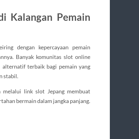
 di Kalangan Pemain
seiring dengan kepercayaan pemain
annya. Banyak komunitas slot online
alternatif terbaik bagi pemain yang
 stabil.
n melalui link slot Jepang membuat
rtahan bermain dalam jangka panjang.