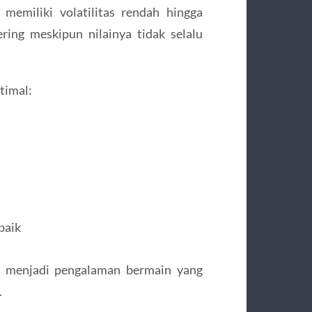
memiliki volatilitas rendah hingga
ing meskipun nilainya tidak selalu
timal:
baik
sa menjadi pengalaman bermain yang
.