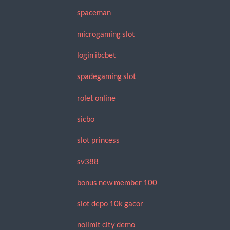
spaceman
microgaming slot
login ibcbet
spadegaming slot
rolet online
sicbo
slot princess
sv388
bonus new member 100
slot depo 10k gacor
nolimit city demo