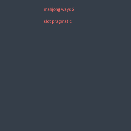
mahjong ways 2
slot pragmatic