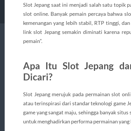
Slot Jepang saat ini menjadi salah satu topik 
slot online. Banyak pemain percaya bahwa sl
kemenangan yang lebih stabil, RTP tinggi, dan
link slot Jepang semakin diminati karena rep
pemain”.
Apa Itu Slot Jepang d
Dicari?
Slot Jepang merujuk pada permainan slot onl
atau terinspirasi dari standar teknologi game 
game yang sangat maju, sehingga banyak situs 
untuk menghadirkan performa permainan yang le