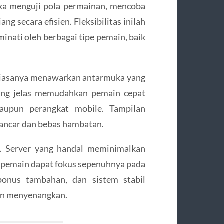
a menguji pola permainan, mencoba
ng secara efisien. Fleksibilitas inilah
inati oleh berbagai tipe pemain, baik
iasanya menawarkan antarmuka yang
ang jelas memudahkan pemain cepat
maupun perangkat mobile. Tampilan
ancar dan bebas hambatan.
ng. Server yang handal meminimalkan
ga pemain dapat fokus sepenuhnya pada
bonus tambahan, dan sistem stabil
an menyenangkan.