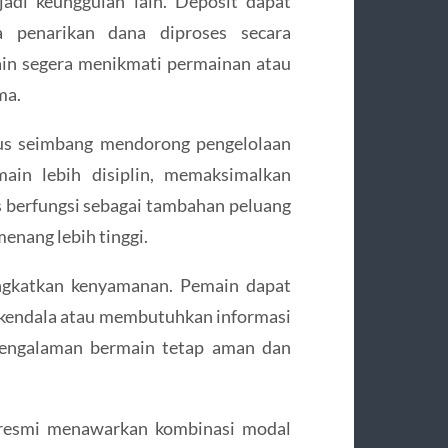
jadi keunggulan lain. Deposit dapat
a penarikan dana diproses secara
in segera menikmati permainan atau
ma.
nus seimbang mendorong pengelolaan
main lebih disiplin, memaksimalkan
s berfungsi sebagai tambahan peluang
enang lebih tinggi.
ingkatkan kenyamanan. Pemain dapat
kendala atau membutuhkan informasi
engalaman bermain tetap aman dan
esmi menawarkan kombinasi modal