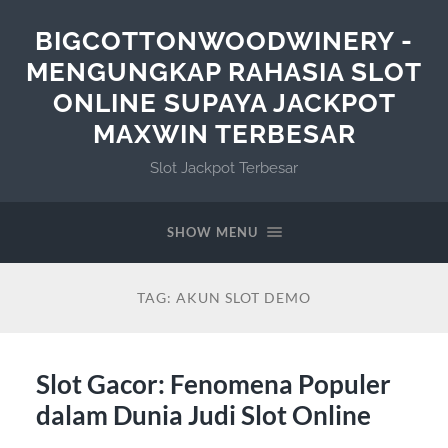
BIGCOTTONWOODWINERY -
MENGUNGKAP RAHASIA SLOT
ONLINE SUPAYA JACKPOT
MAXWIN TERBESAR
Slot Jackpot Terbesar
SHOW MENU
TAG:
AKUN SLOT DEMO
Slot Gacor: Fenomena Populer
dalam Dunia Judi Slot Online