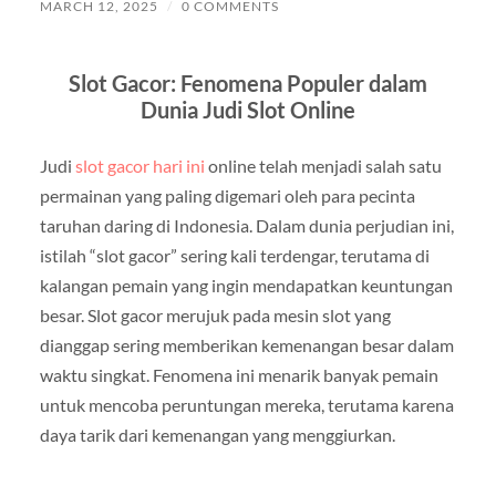
MARCH 12, 2025
/
0 COMMENTS
Slot Gacor: Fenomena Populer dalam
Dunia Judi Slot Online
Judi
slot gacor hari ini
online telah menjadi salah satu
permainan yang paling digemari oleh para pecinta
taruhan daring di Indonesia. Dalam dunia perjudian ini,
istilah “slot gacor” sering kali terdengar, terutama di
kalangan pemain yang ingin mendapatkan keuntungan
besar. Slot gacor merujuk pada mesin slot yang
dianggap sering memberikan kemenangan besar dalam
waktu singkat. Fenomena ini menarik banyak pemain
untuk mencoba peruntungan mereka, terutama karena
daya tarik dari kemenangan yang menggiurkan.