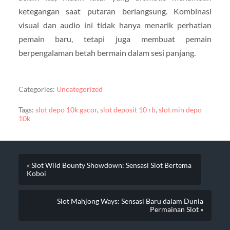
ketegangan saat putaran berlangsung. Kombinasi
visual dan audio ini tidak hanya menarik perhatian
pemain baru, tetapi juga membuat pemain
berpengalaman betah bermain dalam sesi panjang.
Categories:
Uncategorized
Tags:
slot depo 10k gacor
,
slot deposit 10 rb
,
slot min depo
10k
« Slot Wild Bounty Showdown: Sensasi Slot Bertema
Koboi
Slot Mahjong Ways: Sensasi Baru dalam Dunia
Permainan Slot »