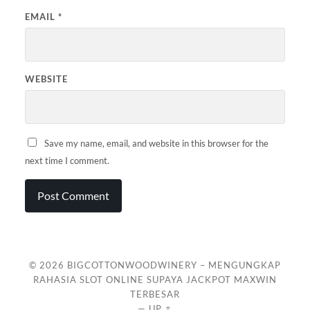
EMAIL
*
WEBSITE
Save my name, email, and website in this browser for the
next time I comment.
© 2026
BIGCOTTONWOODWINERY – MENGUNGKAP
RAHASIA SLOT ONLINE SUPAYA JACKPOT MAXWIN
TERBESAR
—
UP ↑