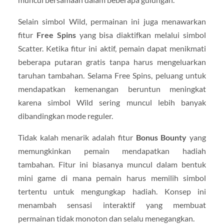
Selain simbol Wild, permainan ini juga menawarkan
fitur
Free Spins
yang bisa diaktifkan melalui simbol
Scatter. Ketika fitur ini aktif, pemain dapat menikmati
beberapa putaran gratis tanpa harus mengeluarkan
taruhan tambahan. Selama Free Spins, peluang untuk
mendapatkan kemenangan beruntun meningkat
karena simbol Wild sering muncul lebih banyak
dibandingkan mode reguler.
Tidak kalah menarik adalah fitur
Bonus Bounty
yang
memungkinkan pemain mendapatkan hadiah
tambahan. Fitur ini biasanya muncul dalam bentuk
mini game di mana pemain harus memilih simbol
tertentu untuk mengungkap hadiah. Konsep ini
menambah sensasi interaktif yang membuat
permainan tidak monoton dan selalu menegangkan.