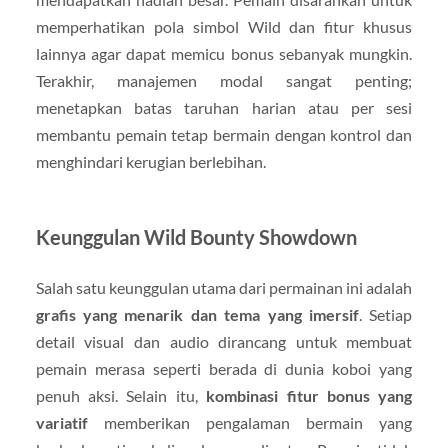
memperhatikan pola simbol Wild dan fitur khusus
lainnya agar dapat memicu bonus sebanyak mungkin.
Terakhir, manajemen modal sangat penting;
menetapkan batas taruhan harian atau per sesi
membantu pemain tetap bermain dengan kontrol dan
menghindari kerugian berlebihan.
Keunggulan Wild Bounty Showdown
Salah satu keunggulan utama dari permainan ini adalah
grafis yang menarik dan tema yang imersif
. Setiap
detail visual dan audio dirancang untuk membuat
pemain merasa seperti berada di dunia koboi yang
penuh aksi. Selain itu,
kombinasi fitur bonus yang
variatif
memberikan pengalaman bermain yang