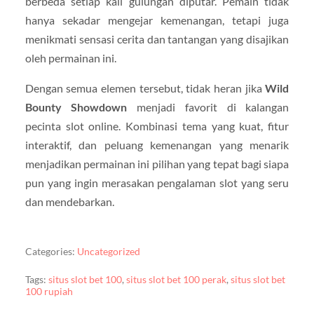
berbeda setiap kali gulungan diputar. Pemain tidak
hanya sekadar mengejar kemenangan, tetapi juga
menikmati sensasi cerita dan tantangan yang disajikan
oleh permainan ini.
Dengan semua elemen tersebut, tidak heran jika
Wild
Bounty Showdown
menjadi favorit di kalangan
pecinta slot online. Kombinasi tema yang kuat, fitur
interaktif, dan peluang kemenangan yang menarik
menjadikan permainan ini pilihan yang tepat bagi siapa
pun yang ingin merasakan pengalaman slot yang seru
dan mendebarkan.
Categories:
Uncategorized
Tags:
situs slot bet 100
,
situs slot bet 100 perak
,
situs slot bet
100 rupiah