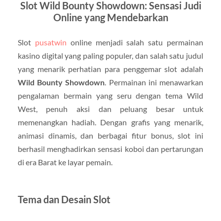
Slot Wild Bounty Showdown: Sensasi Judi
Online yang Mendebarkan
Slot
pusatwin
online menjadi salah satu permainan
kasino digital yang paling populer, dan salah satu judul
yang menarik perhatian para penggemar slot adalah
Wild Bounty Showdown
. Permainan ini menawarkan
pengalaman bermain yang seru dengan tema Wild
West, penuh aksi dan peluang besar untuk
memenangkan hadiah. Dengan grafis yang menarik,
animasi dinamis, dan berbagai fitur bonus, slot ini
berhasil menghadirkan sensasi koboi dan pertarungan
di era Barat ke layar pemain.
Tema dan Desain Slot