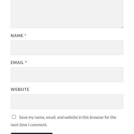
NAME
*
EMAIL
*
WEBSITE
Save my name, email, and website in this browser for the
next time I comment.