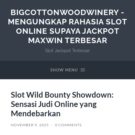
BIGCOTTONWOODWINERY -
MENGUNGKAP RAHASIA SLOT
ONLINE SUPAYA JACKPOT
MAXWIN TERBESAR
Slot Jackpot Terbesar
SHOW MENU
Slot Wild Bounty Showdown:
Sensasi Judi Online yang
Mendebarkan
NOVEMBER 9, 2025
/
0 COMMENTS