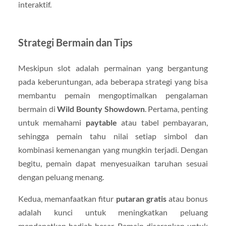
interaktif.
Strategi Bermain dan Tips
Meskipun slot adalah permainan yang bergantung
pada keberuntungan, ada beberapa strategi yang bisa
membantu pemain mengoptimalkan pengalaman
bermain di
Wild Bounty Showdown
. Pertama, penting
untuk memahami
paytable
atau tabel pembayaran,
sehingga pemain tahu nilai setiap simbol dan
kombinasi kemenangan yang mungkin terjadi. Dengan
begitu, pemain dapat menyesuaikan taruhan sesuai
dengan peluang menang.
Kedua, memanfaatkan fitur
putaran gratis
atau bonus
adalah kunci untuk meningkatkan peluang
mendapatkan hadiah besar. Pemain disarankan untuk