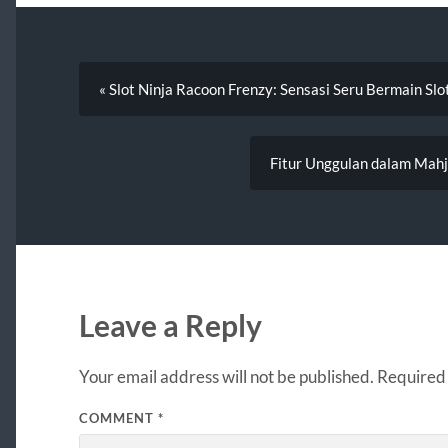
« Slot Ninja Racoon Frenzy: Sensasi Seru Bermain Sl
Fitur Unggulan dalam Mah
Leave a Reply
Your email address will not be published.
Required 
COMMENT
*