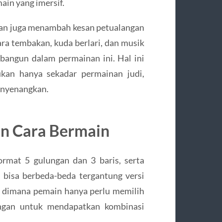
in yang imersif.
inan juga menambah kesan petualangan
ra tembakan, kuda berlari, dan musik
angun dalam permainan ini. Hal ini
an hanya sekadar permainan judi,
enyenangkan.
n Cara Bermain
rmat 5 gulungan dan 3 baris, serta
bisa berbeda-beda tergantung versi
 dimana pemain hanya perlu memilih
ngan untuk mendapatkan kombinasi