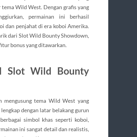
 tema Wild West. Dengan grafis yang
giurkan, permainan ini berhasil
i dan penjahat di era koboi Amerika.
arik dari Slot Wild Bounty Showdown,
fitur bonus yang ditawarkan.
l Slot Wild Bounty
n mengusung tema Wild West yang
i lengkap dengan latar belakang gurun
berbagai simbol khas seperti koboi,
mainan ini sangat detail dan realistis,