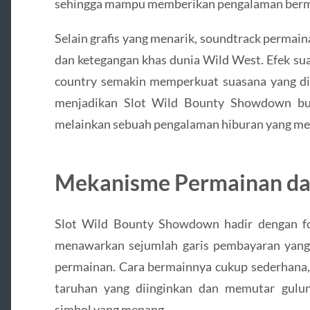
sehingga mampu memberikan pengalaman berma
Selain grafis yang menarik, soundtrack perma
dan ketegangan khas dunia Wild West. Efek sua
country semakin memperkuat suasana yang dib
menjadikan Slot Wild Bounty Showdown buk
melainkan sebuah pengalaman hiburan yang m
Mekanisme Permainan da
Slot Wild Bounty Showdown hadir dengan fo
menawarkan sejumlah garis pembayaran yang 
permainan. Cara bermainnya cukup sederhana,
taruhan yang diinginkan dan memutar gulu
simbol yang menang.