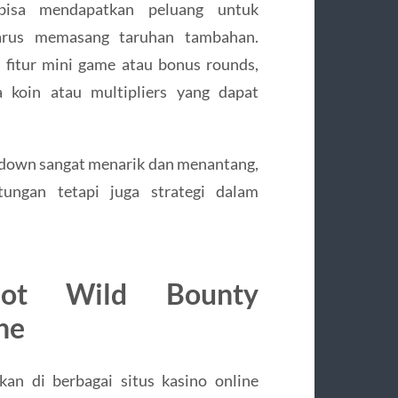
bisa mendapatkan peluang untuk
arus memasang taruhan tambahan.
fitur mini game atau bonus rounds,
 koin atau multipliers yang dapat
wdown sangat menarik dan menantang,
ungan tetapi juga strategi dalam
lot Wild Bounty
ne
n di berbagai situs kasino online