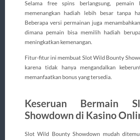
Selama free spins berlangsung, pemain 
memenangkan hadiah lebih besar tanpa h
Beberapa versi permainan juga menambahkan 
dimana pemain bisa memilih hadiah berupa
meningkatkan kemenangan.
Fitur-fitur ini membuat Slot Wild Bounty Sho
karena tidak hanya mengandalkan keberunt
memanfaatkan bonus yang tersedia.
Keseruan Bermain S
Showdown di Kasino Onli
Slot Wild Bounty Showdown mudah ditemuka